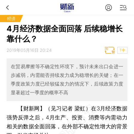
经济
4月经济数据全面回落 后续稳增长
靠什么？
2019年05月16日 20:24
T中
在贸易摩擦等不确定性环境下，预计未来出口会进一
步减弱，内需能否持续发力成为稳增长的关键；在一
季度政策力度已经较猛发力的情况下，后续政策力度
显著超过一季度的概率不高
【财新网】（见习记者 梁虹）
在3月经济数据
强势反弹之后，4月生产、投资、消费等内需动力
相关的数据全面回落，在外部不确定性增大的背景