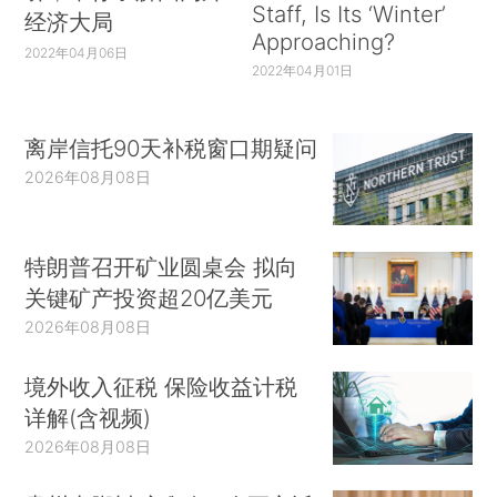
Staff, Is Its ‘Winter’
经济大局
Approaching?
2022年04月06日
2022年04月01日
离岸信托90天补税窗口期疑问
2026年08月08日
特朗普召开矿业圆桌会 拟向
关键矿产投资超20亿美元
2026年08月08日
境外收入征税 保险收益计税
详解(含视频)
2026年08月08日