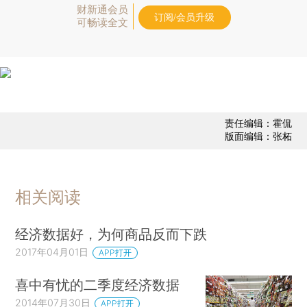
财新通会员
订阅/会员升级
可畅读全文
责任编辑：霍侃
版面编辑：张柘
相关阅读
经济数据好，为何商品反而下跌
2017年04月01日
APP打开
喜中有忧的二季度经济数据
2014年07月30日
APP打开