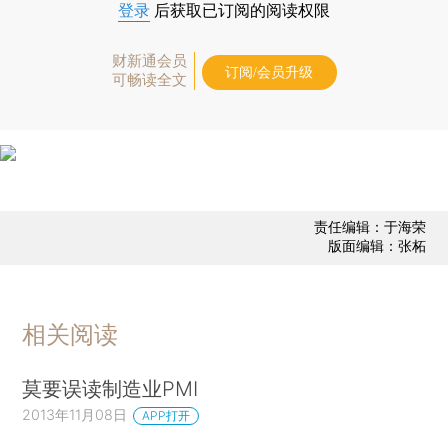
登录
后获取已订阅的阅读权限
财新通会员
订阅/会员升级
可畅读全文
责任编辑：于海荣
版面编辑：张柘
相关阅读
莫要误读制造业PMI
2013年11月08日
APP打开