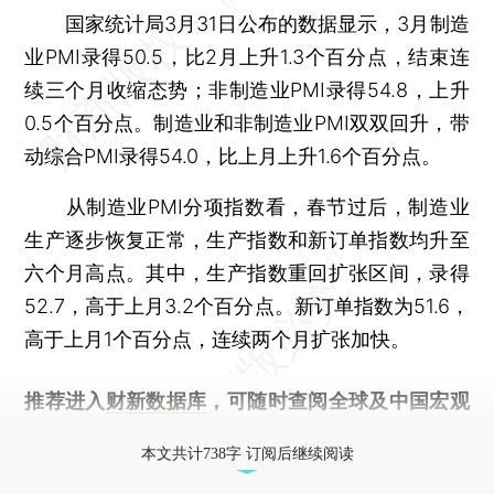
国家统计局3月31日公布的数据显示，3月制造
业PMI录得50.5，比2月上升1.3个百分点，结束连
续三个月收缩态势；非制造业PMI录得54.8，上升
0.5个百分点。制造业和非制造业PMI双双回升，带
动综合PMI录得54.0，比上月上升1.6个百分点。
从制造业PMI分项指数看，春节过后，制造业
生产逐步恢复正常，生产指数和新订单指数均升至
六个月高点。其中，生产指数重回扩张区间，录得
52.7，高于上月3.2个百分点。新订单指数为51.6，
高于上月1个百分点，连续两个月扩张加快。
推荐进入
财新数据库
，可随时查阅全球及中国宏观
经济数据库（CEIC）及相关指数库。
本文共计738字 订阅后继续阅读