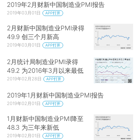
2019年2月财新中国制造业PMI报告
2019年03月01日
APP打开
2月财新中国制造业PMI录得
49.9 创三个月新高
2019年03月01日
APP打开
2月统计局制造业PMI录得
49.2 为2016年3月以来最低
2019年02月28日
APP打开
2019年1月财新中国制造业PMI报告
2019年02月01日
APP打开
1月财新中国制造业PMI降至
48.3 为三年来新低
2019年02月01日
APP打开