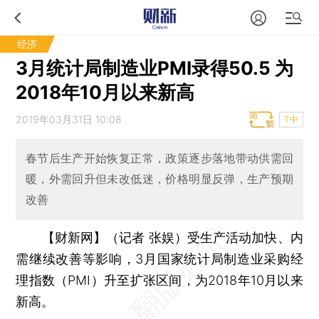
经济
3月统计局制造业PMI录得50.5 为
2018年10月以来新高
2019年03月31日 10:08
T中
春节后生产开始恢复正常，政策逐步落地带动供需回
暖，外需回升但未改低迷，价格明显反弹，生产预期
改善
【财新网】（记者 张娱）
受生产活动加快、内
需继续改善等影响，3月国家统计局制造业采购经
理指数（PMI）升至扩张区间，为2018年10月以来
新高。