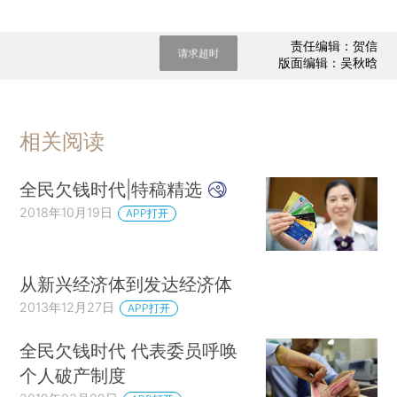
责任编辑：贺信
请求超时
版面编辑：吴秋晗
相关阅读
全民欠钱时代|特稿精选
2018年10月19日
APP打开
从新兴经济体到发达经济体
2013年12月27日
APP打开
全民欠钱时代 代表委员呼唤
个人破产制度