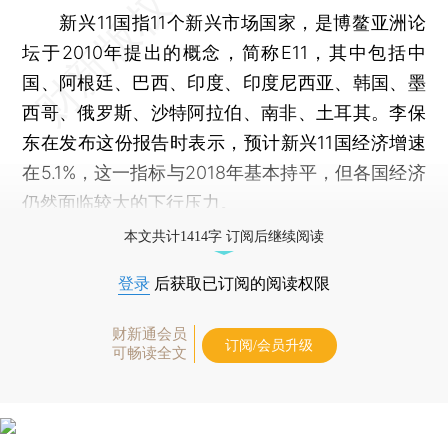
新兴11国指11个新兴市场国家，是博鳌亚洲论
坛于2010年提出的概念，简称E11，其中包括中
国、阿根廷、巴西、印度、印度尼西亚、韩国、墨
西哥、俄罗斯、沙特阿拉伯、南非、土耳其。李保
东在发布这份报告时表示，预计新兴11国经济增速
在5.1%，这一指标与2018年基本持平，但各国经济
仍然面临较大的下行压力。
本文共计1414字 订阅后继续阅读
登录
后获取已订阅的阅读权限
财新通会员
订阅/会员升级
可畅读全文