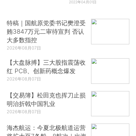
2022年04月01日
特稿｜国航原党委书记樊澄受
贿3847万元二审待宣判 否认
大多数指控
2026年08月07日
【大盘脉搏】三大股指震荡收
红 PCB、创新药概念爆发
2026年08月07日
【交易簿】松田克也挥刀止损
明治折戟中国乳业
2026年08月07日
海杰航运：今夏北极航道运营