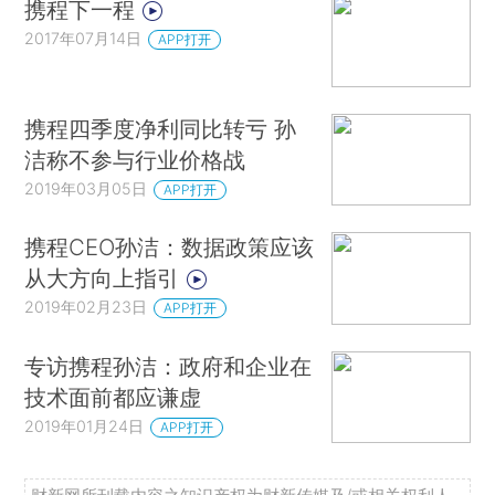
携程下一程
2017年07月14日
APP打开
携程四季度净利同比转亏 孙
洁称不参与行业价格战
2019年03月05日
APP打开
携程CEO孙洁：数据政策应该
从大方向上指引
2019年02月23日
APP打开
专访携程孙洁：政府和企业在
技术面前都应谦虚
2019年01月24日
APP打开