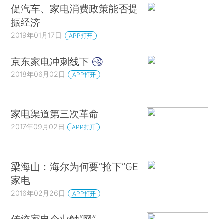
促汽车、家电消费政策能否提
振经济
2019年01月17日
APP打开
京东家电冲刺线下
2018年06月02日
APP打开
家电渠道第三次革命
2017年09月02日
APP打开
梁海山：海尔为何要“抢下”GE
家电
2016年02月26日
APP打开
传统家电企业触“网”