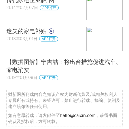
2014年02月07日
APP打开
迷失的家电补贴
2013年03月01日
APP打开
【数据图解】宁吉喆：将出台措施促进汽车、
家电消费
2019年01月09日
APP打开
财新网所刊载内容之知识产权为财新传媒及/或相关权利人
专属所有或持有。未经许可，禁止进行转载、摘编、复制及
建立镜像等任何使用。
如有意愿转载，请发邮件至
hello@caixin.com
，获得书面
确认及授权后，方可转载。