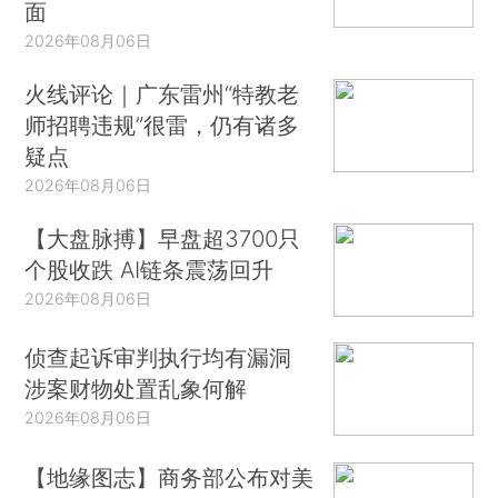
面
2026年08月06日
火线评论｜广东雷州“特教老
师招聘违规”很雷，仍有诸多
疑点
2026年08月06日
【大盘脉搏】早盘超3700只
个股收跌 AI链条震荡回升
2026年08月06日
侦查起诉审判执行均有漏洞
涉案财物处置乱象何解
2026年08月06日
【地缘图志】商务部公布对美