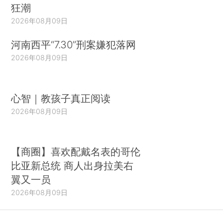
狂潮
2026年08月09日
河南西平“7.30”刑案嫌犯落网
2026年08月09日
心智｜教孩子真正阅读
2026年08月09日
【商圈】喜欢配戴名表的哥伦
比亚新总统 商人出身拉美右
翼又一员
2026年08月09日