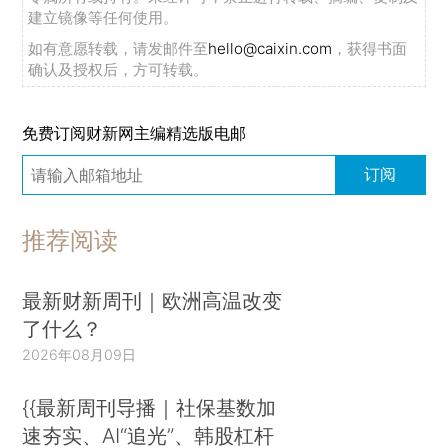
建立镜像等任何使用。
如有意愿转载，请发邮件至
hello@caixin.com
，获得书面
确认及授权后，方可转载。
免费订阅财新网主编精选版电邮
订阅
推荐阅读
最新财新周刊｜欧洲高温改变
了什么？
2026年08月09日
{{最新周刊导播｜社保基数加
速夯实、AI“追光”、韩股杠杆