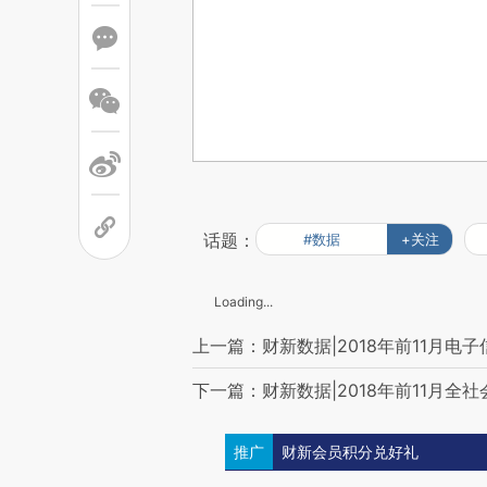
话题：
#数据
+关注
Loading...
上一篇：财新数据|2018年前11月电子
下一篇：财新数据|2018年前11月全社
推广
财新会员积分兑好礼