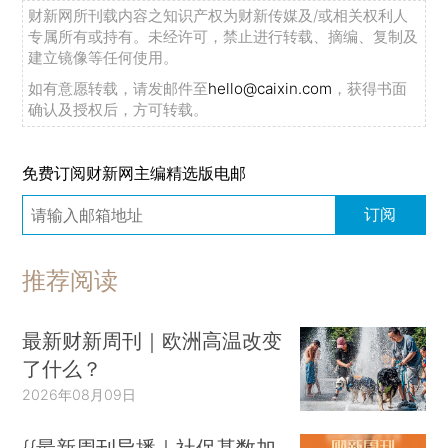
财新网所刊载内容之知识产权为财新传媒及/或相关权利人
专属所有或持有。未经许可，禁止进行转载、摘编、复制及
建立镜像等任何使用。
如有意愿转载，请发邮件至
hello@caixin.com
，获得书面
确认及授权后，方可转载。
免费订阅财新网主编精选版电邮
订阅
推荐阅读
最新财新周刊｜欧洲高温改变
了什么？
2026年08月09日
{{最新周刊导播｜社保基数加