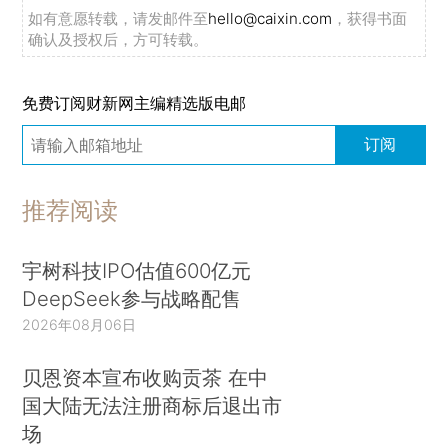
如有意愿转载，请发邮件至
hello@caixin.com
，获得书面
确认及授权后，方可转载。
免费订阅财新网主编精选版电邮
订阅
推荐阅读
宇树科技IPO估值600亿元
DeepSeek参与战略配售
2026年08月06日
贝恩资本宣布收购贡茶 在中
国大陆无法注册商标后退出市
场