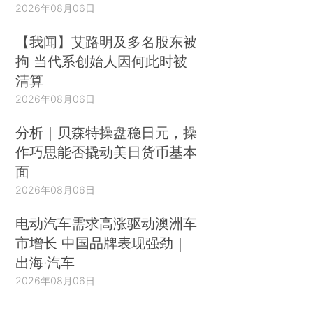
2026年08月06日
【我闻】艾路明及多名股东被
拘 当代系创始人因何此时被
清算
2026年08月06日
分析｜贝森特操盘稳日元，操
作巧思能否撬动美日货币基本
面
2026年08月06日
电动汽车需求高涨驱动澳洲车
市增长 中国品牌表现强劲｜
出海·汽车
2026年08月06日