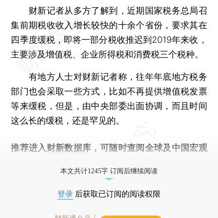
财新记者从多方了解到，近期国家税务总局召
集前期税收收入增长较快的十余个省份，要求其在
四季度缓税，即将一部分税收推迟到2019年来收，
主要涉及增值税、企业所得税和消费税三个税种。
有地方人士对财新记者称，往年年底地方税务
部门也会采取一些方式，比如不再提供增值税发票
等来缓税，但是，由中央部委出面协调，而且时间
这么长的缓税，还是罕见的。
推荐进入
财新数据库
，可随时查阅全球及中国宏观
经济数据库（CEIC）及相关指数库。
本文共计1245字 订阅后继续阅读
登录
后获取已订阅的阅读权限