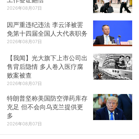
2026年08月07日
因严重违纪违法 李云泽被罢
免第十四届全国人大代表职务
2026年08月07日
【我闻】光大旗下上市公司出
售背后隐情 多人卷入医疗腐
败案被查
2026年08月07日
特朗普坚称美国防空弹药库存
充足 但不会向乌克兰提供更
多
2026年08月07日