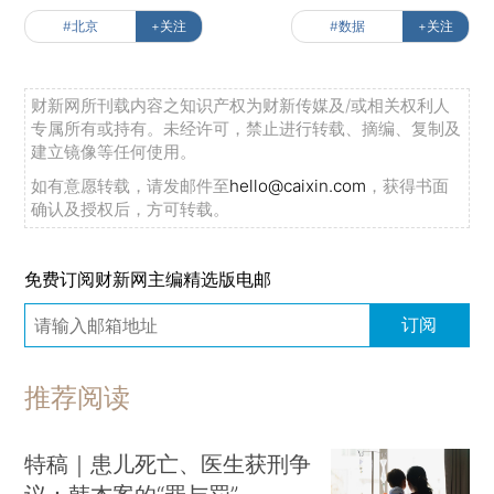
#北京
+关注
#数据
+关注
财新网所刊载内容之知识产权为财新传媒及/或相关权利人
专属所有或持有。未经许可，禁止进行转载、摘编、复制及
建立镜像等任何使用。
如有意愿转载，请发邮件至
hello@caixin.com
，获得书面
确认及授权后，方可转载。
免费订阅财新网主编精选版电邮
订阅
推荐阅读
特稿｜患儿死亡、医生获刑争