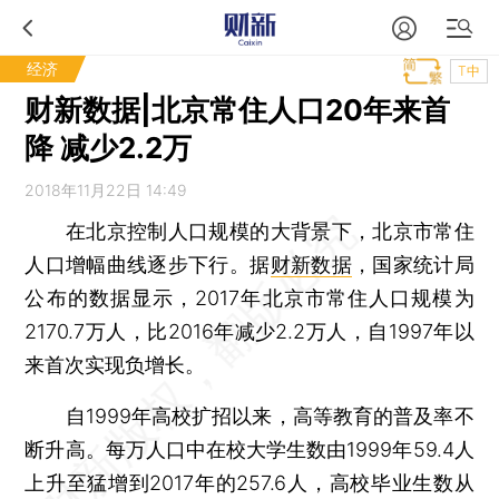
经济
T中
财新数据|北京常住人口20年来首
降 减少2.2万
2018年11月22日 14:49
在北京控制人口规模的大背景下，北京市常住
人口增幅曲线逐步下行。据
财新数据
，国家统计局
公布的数据显示，2017年北京市常住人口规模为
2170.7万人，比2016年减少2.2万人，自1997年以
来首次实现负增长。
自1999年高校扩招以来，高等教育的普及率不
断升高。每万人口中在校大学生数由1999年59.4人
上升至猛增到2017年的257.6人，高校毕业生数从