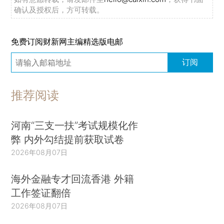
确认及授权后，方可转载。
免费订阅财新网主编精选版电邮
订阅
推荐阅读
河南“三支一扶”考试规模化作
弊 内外勾结提前获取试卷
2026年08月07日
海外金融专才回流香港 外籍
工作签证翻倍
2026年08月07日