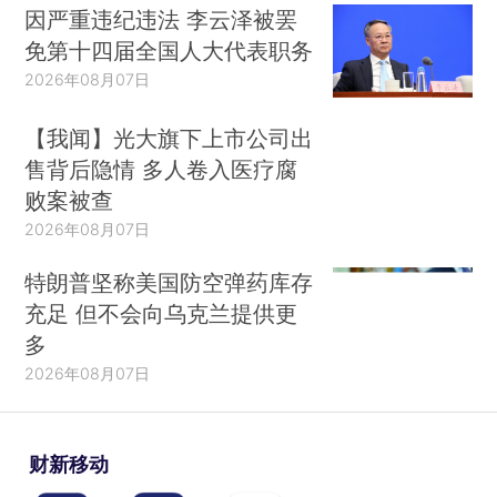
因严重违纪违法 李云泽被罢
免第十四届全国人大代表职务
2026年08月07日
【我闻】光大旗下上市公司出
售背后隐情 多人卷入医疗腐
败案被查
2026年08月07日
特朗普坚称美国防空弹药库存
充足 但不会向乌克兰提供更
多
2026年08月07日
财新移动