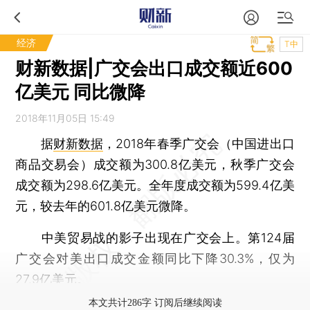
经济
T中
财新数据|广交会出口成交额近600
亿美元 同比微降
2018年11月05日 15:49
据
财新数据
，2018年春季广交会（中国进出口
商品交易会）成交额为300.8亿美元，秋季广交会
成交额为298.6亿美元。全年度成交额为599.4亿美
元，较去年的601.8亿美元微降。
中美贸易战的影子出现在广交会上。第124届
广交会对美出口成交金额同比下降30.3%，仅为
27.9亿美元。
本文共计286字 订阅后继续阅读