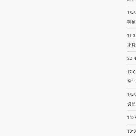
15:5
确被
11:3
束持
20:
17:
空”
15:
资超
14:
13: