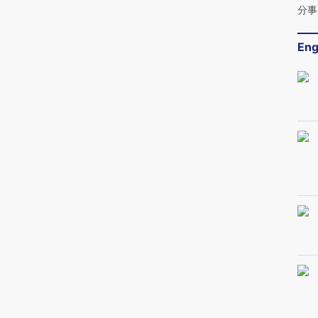
分事
Eng