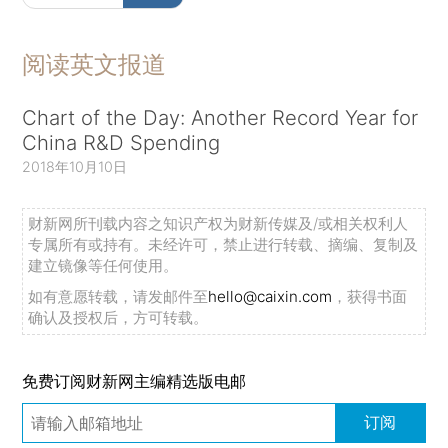
阅读英文报道
Chart of the Day: Another Record Year for
China R&D Spending
2018年10月10日
财新网所刊载内容之知识产权为财新传媒及/或相关权利人
专属所有或持有。未经许可，禁止进行转载、摘编、复制及
建立镜像等任何使用。
如有意愿转载，请发邮件至
hello@caixin.com
，获得书面
确认及授权后，方可转载。
免费订阅财新网主编精选版电邮
订阅