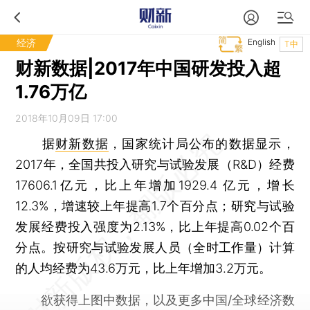
经济
English
T中
财新数据|2017年中国研发投入超
1.76万亿
2018年10月09日 17:00
据
财新数据
，国家统计局公布的数据显示，
2017年，全国共投入研究与试验发展（R&D）经费
17606.1亿元，比上年增加1929.4 亿元，增长
12.3%，增速较上年提高1.7个百分点；研究与试验
发展经费投入强度为2.13%，比上年提高0.02个百
分点。按研究与试验发展人员（全时工作量）计算
的人均经费为43.6万元，比上年增加3.2万元。
欲获得上图中数据，以及更多中国/全球经济数