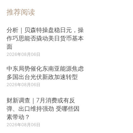
推荐阅读
分析｜贝森特操盘稳日元，操
作巧思能否撬动美日货币基本
面
2026年08月06日
中东局势催化东南亚能源焦虑
多国出台光伏新政加速转型
2026年08月06日
财新调查｜7月消费或有反
弹、出口维持强劲 受哪些因
素带动？
2026年08月06日