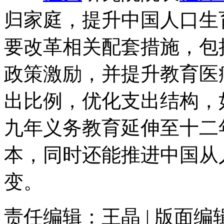
归家庭，提升中国人口生育率
要改革相关配套措施，包
政策激励，并提升教育医
出比例，优化支出结构，
九年义务教育延伸至十二
本，同时还能推进中国从
变。
责任编辑：王晶 | 版面