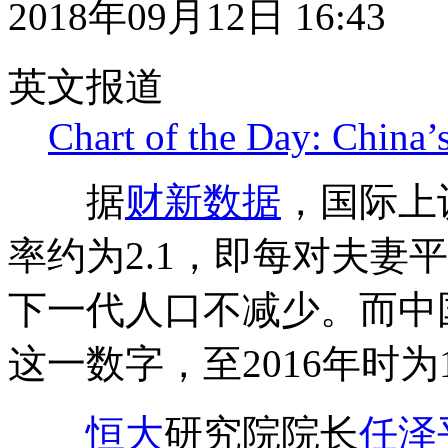
2018年09月12日 16:43
英文报道
Chart of the Day: China’s
据
财新数据
，国际上
率约为2.1，即每对夫妻
下一代人口不减少。而中
这一数字，至2016年时为1
恒大
研究院院长
任泽