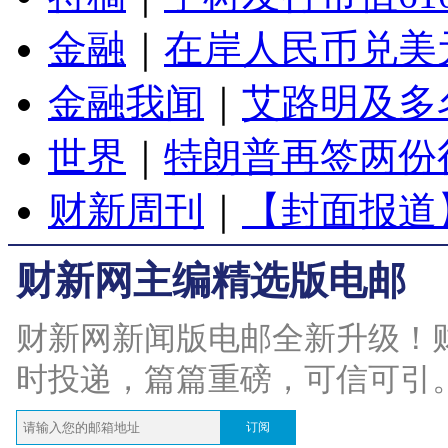
金融
｜
在岸人民币兑美元
金融我闻
｜
艾路明及多
世界
｜
特朗普再签两份
财新周刊
｜
【封面报道
财新网主编精选版电邮
财新网新闻版电邮全新升级！
时投递，篇篇重磅，可信可引
订阅