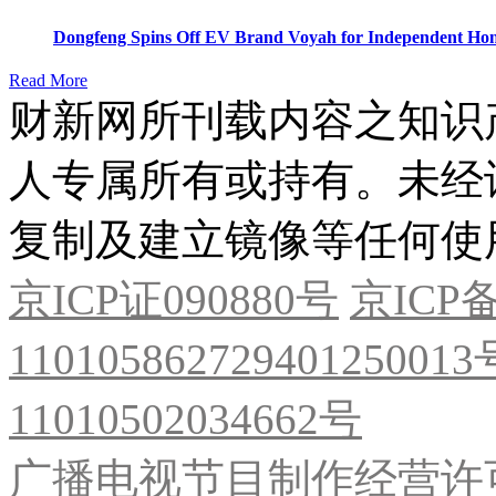
Dongfeng Spins Off EV Brand Voyah for Independent Hon
Read More
财新网所刊载内容之知识
人专属所有或持有。未经
复制及建立镜像等任何使
京ICP证090880号
京ICP备
11010586272940125001
11010502034662号
广播电视节目制作经营许可