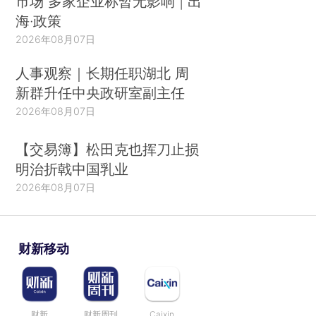
市场 多家企业称暂无影响 | 出
海·政策
2026年08月07日
人事观察｜长期任职湖北 周
新群升任中央政研室副主任
2026年08月07日
【交易簿】松田克也挥刀止损
明治折戟中国乳业
2026年08月07日
财新移动
财新
财新周刊
Caixin