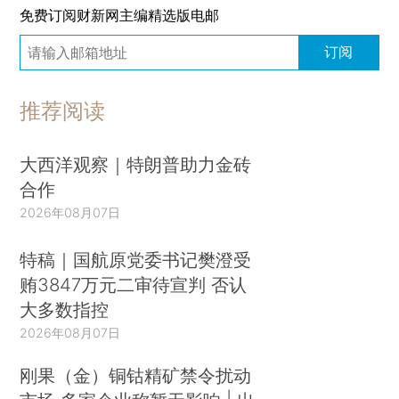
免费订阅财新网主编精选版电邮
订阅
推荐阅读
大西洋观察｜特朗普助力金砖
合作
2026年08月07日
特稿｜国航原党委书记樊澄受
贿3847万元二审待宣判 否认
大多数指控
2026年08月07日
刚果（金）铜钴精矿禁令扰动