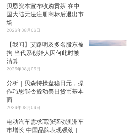
贝恩资本宣布收购贡茶 在中
国大陆无法注册商标后退出市
场
2026年08月06日
【我闻】艾路明及多名股东被
拘 当代系创始人因何此时被
清算
2026年08月06日
分析｜贝森特操盘稳日元，操
作巧思能否撬动美日货币基本
面
2026年08月06日
电动汽车需求高涨驱动澳洲车
市增长 中国品牌表现强劲｜