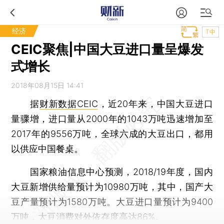
经济
T中
CEIC聚焦|中国大豆进口量呈爆发
式增长
2018年08月15日 14:41
据
财新数据CEIC
，近20年来，中国大豆进口
量骤增，进口量从2000年的1043万吨迅速增加至
2017年的9556万吨，全球六成的大豆出口，都用
以供应中国餐桌。
国家粮油信息中心预测，2018/19年度，国内
大豆新增供给量预计为10980万吨，其中，国产大
豆产量预计为1580万吨。大豆进口量预计为9400
万吨，大豆消费对外依存度高达86%。