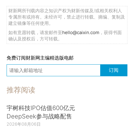
财新网所刊载内容之知识产权为财新传媒及/或相关权利人
专属所有或持有。未经许可，禁止进行转载、摘编、复制及
建立镜像等任何使用。
如有意愿转载，请发邮件至
hello@caixin.com
，获得书面
确认及授权后，方可转载。
免费订阅财新网主编精选版电邮
订阅
推荐阅读
宇树科技IPO估值600亿元
DeepSeek参与战略配售
2026年08月06日