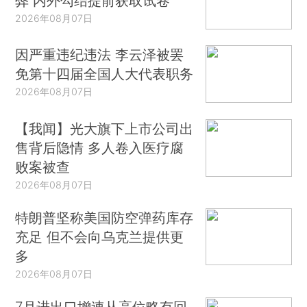
弊 内外勾结提前获取试卷
2026年08月07日
因严重违纪违法 李云泽被罢
免第十四届全国人大代表职务
2026年08月07日
【我闻】光大旗下上市公司出
售背后隐情 多人卷入医疗腐
败案被查
2026年08月07日
特朗普坚称美国防空弹药库存
充足 但不会向乌克兰提供更
多
2026年08月07日
7月进出口增速从高位略有回