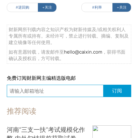
#逆回购
+关注
#利率
+关注
财新网所刊载内容之知识产权为财新传媒及/或相关权利人
专属所有或持有。未经许可，禁止进行转载、摘编、复制及
建立镜像等任何使用。
如有意愿转载，请发邮件至
hello@caixin.com
，获得书面
确认及授权后，方可转载。
免费订阅财新网主编精选版电邮
订阅
推荐阅读
河南“三支一扶”考试规模化作