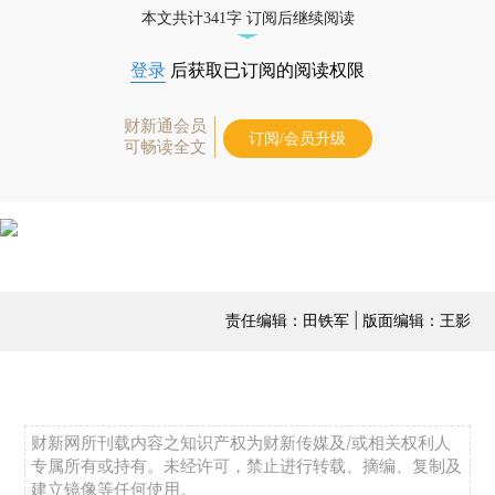
本文共计341字 订阅后继续阅读
登录
后获取已订阅的阅读权限
财新通会员
订阅/会员升级
可畅读全文
责任编辑：田铁军 | 版面编辑：王影
财新网所刊载内容之知识产权为财新传媒及/或相关权利人
专属所有或持有。未经许可，禁止进行转载、摘编、复制及
建立镜像等任何使用。