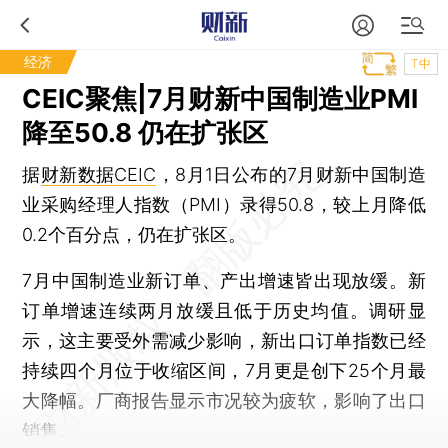
经济
T中
CEIC聚焦|7月财新中国制造业PMI
降至50.8 仍在扩张区
据
财新数据CEIC
，8月1日公布的7月财新中国制造
业采购经理人指数（PMI）录得50.8，较上月降低
0.2个百分点，仍在扩张区。
7月中国制造业新订单、产出增速皆出现放缓。新
订单增速连续两月放缓且低于历史均值。调研显
示，这主要受外需减少影响，新出口订单指数已经
持续四个月位于收缩区间，7月更是创下25个月最
大降幅。厂商报告显示市况较为疲软，影响了出口
销售。