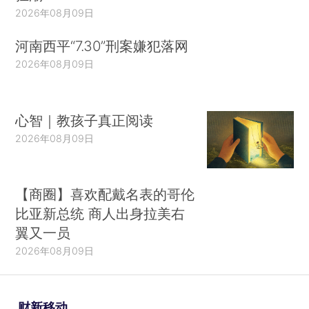
2026年08月09日
河南西平“7.30”刑案嫌犯落网
2026年08月09日
心智｜教孩子真正阅读
2026年08月09日
【商圈】喜欢配戴名表的哥伦
比亚新总统 商人出身拉美右
翼又一员
2026年08月09日
财新移动