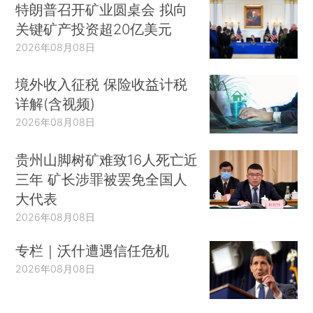
特朗普召开矿业圆桌会 拟向
关键矿产投资超20亿美元
2026年08月08日
境外收入征税 保险收益计税
详解(含视频)
2026年08月08日
贵州山脚树矿难致16人死亡近
三年 矿长涉罪被罢免全国人
大代表
2026年08月08日
专栏｜沃什遭遇信任危机
2026年08月08日