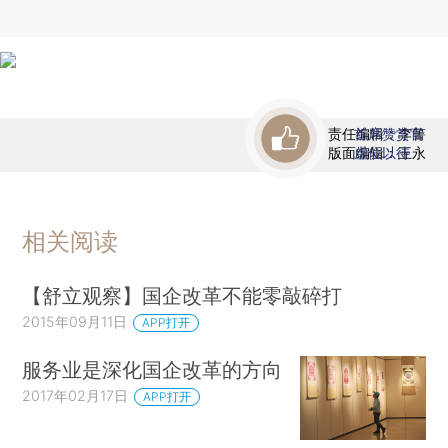
责任编辑：李箐
首席赞赏官
版面编辑：王永
虚位以待
相关阅读
【舒立观察】国企改革不能零敲碎打
2015年09月11日
APP打开
服务业是深化国企改革的方向
2017年02月17日
APP打开