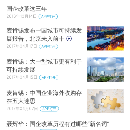
国企改革这三年
2016年10月14日
APP打开
麦肯锡发布中国城市可持续发
展报告，北京未入前十
2017年04月17日
APP打开
麦肯锡：大中型城市更有利于
可持续发展
2017年04月15日
APP打开
麦肯锡：中国企业海外收购存
在五大迷思
2017年04月07日
APP打开
聂辉华：国企改革历程有过哪些“新名词”