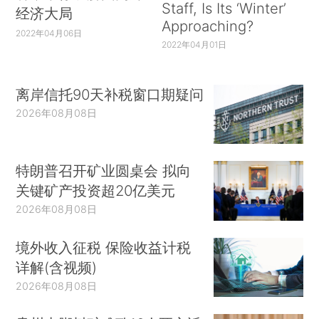
Staff, Is Its ‘Winter’
经济大局
Approaching?
2022年04月06日
2022年04月01日
离岸信托90天补税窗口期疑问
2026年08月08日
特朗普召开矿业圆桌会 拟向
关键矿产投资超20亿美元
2026年08月08日
境外收入征税 保险收益计税
详解(含视频)
2026年08月08日