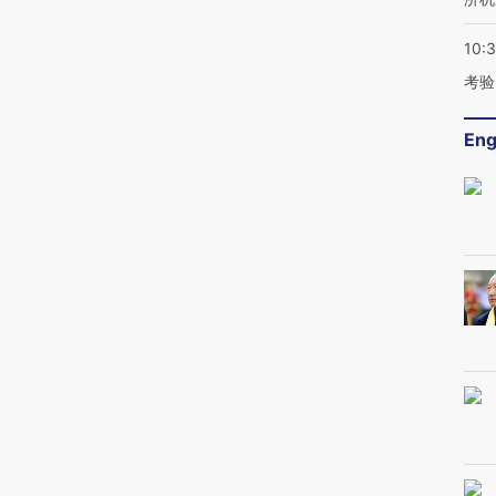
10:
考验
Eng