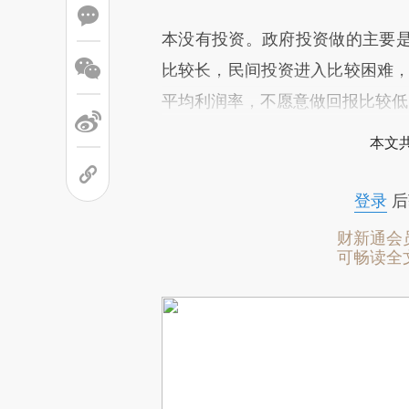
本没有投资。政府投资做的主要
比较长，民间投资进入比较困难，
平均利润率，不愿意做回报比较低
本文
登录
后
财新通会
可畅读全