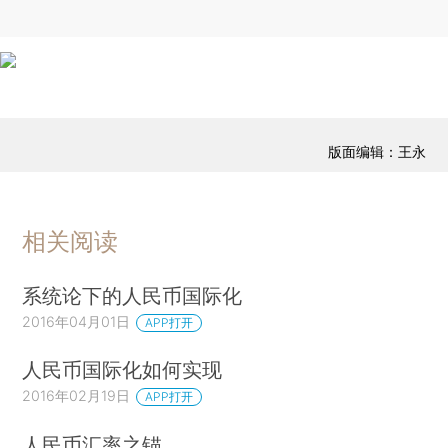
版面编辑：王永
相关阅读
系统论下的人民币国际化
2016年04月01日
APP打开
人民币国际化如何实现
2016年02月19日
APP打开
人民币汇率之锚