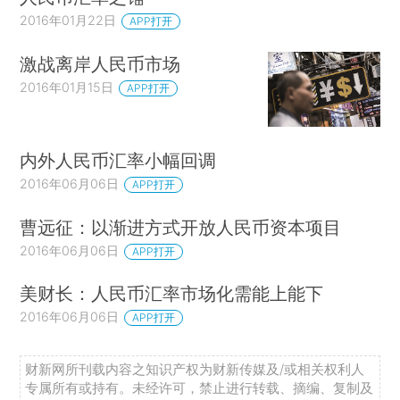
2016年01月22日
APP打开
激战离岸人民币市场
2016年01月15日
APP打开
内外人民币汇率小幅回调
2016年06月06日
APP打开
曹远征：以渐进方式开放人民币资本项目
2016年06月06日
APP打开
美财长：人民币汇率市场化需能上能下
2016年06月06日
APP打开
财新网所刊载内容之知识产权为财新传媒及/或相关权利人
专属所有或持有。未经许可，禁止进行转载、摘编、复制及