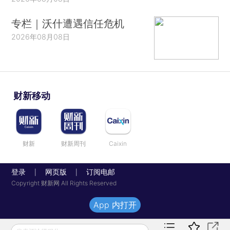
专栏｜沃什遭遇信任危机
2026年08月08日
财新移动
财新
财新周刊
Caixin
登录
网页版
订阅电邮
|
|
Copyright 财新网 All Rights Reserved
App 内打开