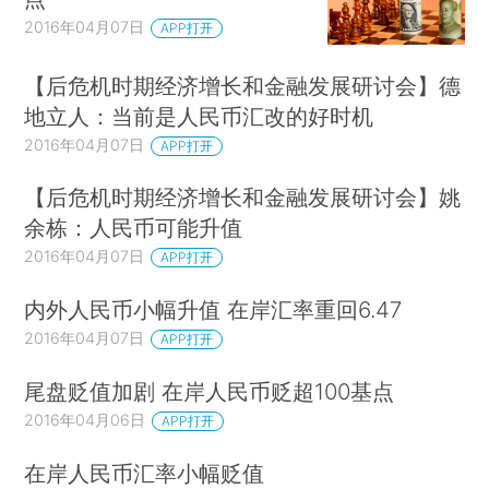
2016年04月07日
APP打开
【后危机时期经济增长和金融发展研讨会】德
地立人：当前是人民币汇改的好时机
2016年04月07日
APP打开
【后危机时期经济增长和金融发展研讨会】姚
余栋：人民币可能升值
2016年04月07日
APP打开
内外人民币小幅升值 在岸汇率重回6.47
2016年04月07日
APP打开
尾盘贬值加剧 在岸人民币贬超100基点
2016年04月06日
APP打开
在岸人民币汇率小幅贬值