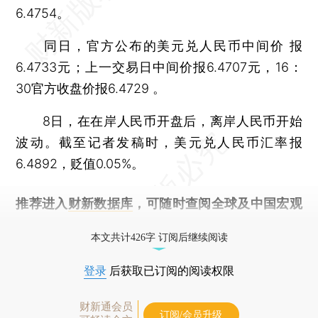
6.4754。
同日，官方公布的美元兑人民币中间价 报
6.4733元；上一交易日中间价报6.4707元，16：
30官方收盘价报6.4729 。
8日，在在岸人民币开盘后，离岸人民币开始
波动。截至记者发稿时，美元兑人民币汇率报
6.4892，贬值0.05%。
推荐进入
财新数据库
，可随时查阅全球及中国宏观
经济数据库（CEIC）及相关指数库。
本文共计426字 订阅后继续阅读
登录
后获取已订阅的阅读权限
财新通会员
订阅/会员升级