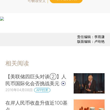
可畅读全文
责任编辑：李雨谦
版面编辑：卢玲艳
相关阅读
【美联储四巨头对谈②】人
民币国际化会否挑战美元
2016年04月08日
APP打开
在岸人民币收盘升值近100基
点