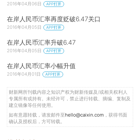
2016年04月06日
APP打开
在岸人民币汇率再度贬破6.47关口
2016年04月05日
APP打开
在岸人民币汇率升破6.47
2016年04月05日
APP打开
在岸人民币汇率小幅升值
2016年04月01日
APP打开
财新网所刊载内容之知识产权为财新传媒及/或相关权利人
专属所有或持有。未经许可，禁止进行转载、摘编、复制及
建立镜像等任何使用。
如有意愿转载，请发邮件至
hello@caixin.com
，获得书面
确认及授权后，方可转载。