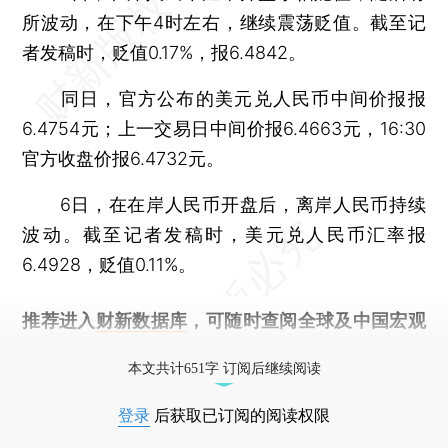
所波动，在下午4时左右，继续震荡贬值。截至记
者发稿时，贬值0.17%，报6.4842。
同日，官方公布的美元兑人民币中间价报报
6.4754元；上一交易日中间价报6.4663元，16:30
官方收盘价报6.4732元。
6日，在在岸人民币开盘后，离岸人民币持续
波动。截至记者发稿时，美元兑人民币汇率报
6.4928，贬值0.11%。
推荐进入
财新数据库
，可随时查阅全球及中国宏观
经济数据库（CEIC）及相关指数库。
本文共计651字 订阅后继续阅读
登录
后获取已订阅的阅读权限