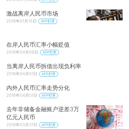
激战离岸人民币市场
2016年01月15日
APP打开
在岸人民币汇率小幅贬值
2016年04月06日
APP打开
当离岸人民币拆借出现负利率
2016年04月01日
APP打开
内外人民币汇率走势分化
2016年04月01日
APP打开
去年非储备金融账户逆差3万
亿元人民币
2016年03月31日
APP打开