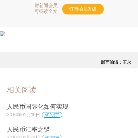
财新通会员
订阅/会员升级
可畅读全文
版面编辑：王永
相关阅读
人民币国际化如何实现
2016年02月19日
APP打开
人民币汇率之锚
2016年01月22日
APP打开