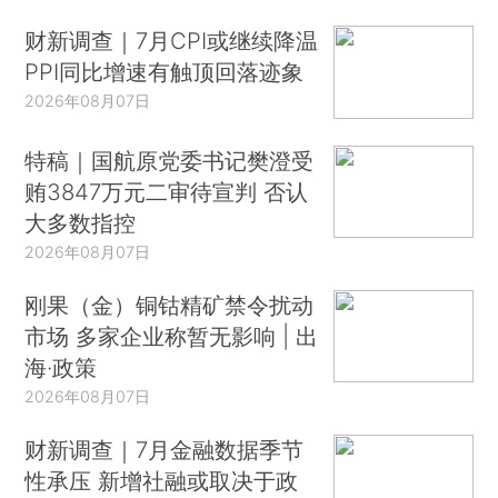
财新调查｜7月CPI或继续降温
PPI同比增速有触顶回落迹象
2026年08月07日
特稿｜国航原党委书记樊澄受
贿3847万元二审待宣判 否认
大多数指控
2026年08月07日
刚果（金）铜钴精矿禁令扰动
市场 多家企业称暂无影响 | 出
海·政策
2026年08月07日
财新调查｜7月金融数据季节
性承压 新增社融或取决于政