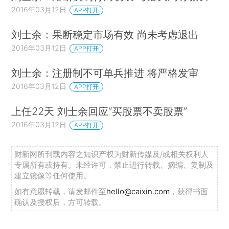
2016年03月12日
APP打开
刘士余：果断稳定市场有效 尚未考虑退出
2016年03月12日
APP打开
刘士余：注册制不可单兵推进 将严格发审
2016年03月12日
APP打开
上任22天 刘士余回应“买股票不卖股票”
2016年03月12日
APP打开
财新网所刊载内容之知识产权为财新传媒及/或相关权利人
专属所有或持有。未经许可，禁止进行转载、摘编、复制及
建立镜像等任何使用。
如有意愿转载，请发邮件至
hello@caixin.com
，获得书面
确认及授权后，方可转载。