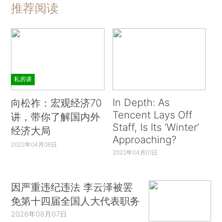
推荐阅读
私房课
In Depth: As
向松祚：宏观经济70
Tencent Lays Off
讲，带你了解国内外
Staff, Is Its ‘Winter’
经济大局
Approaching?
2022年04月06日
2022年04月01日
因严重违纪违法 李云泽被罢
免第十四届全国人大代表职务
2026年08月07日