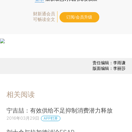
财新通会员
订阅/会员升级
可畅读全文
责任编辑：李雨谦
版面编辑：李丽莎
相关阅读
宁吉喆：有效供给不足抑制消费潜力释放
2016年03月29日
APP打开