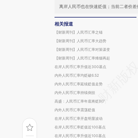
离岸人民币也在快速贬值；当前二者价差
相关报道
【财新周刊】人民币汇率之锚
【财新周刊】人民币汇率大趋势
【财新周刊】人民币汇率对策谋变
【财新周刊】人民币汇率烽烟再起
在岸人民币汇率升值近300基点
内外人民币汇率均贬破6.52
内外人民币汇率延续贬值走势
内外人民币汇率持续倒挂
高盛：人民币汇率年底将贬到7
内外人民币汇率震荡贬值
在岸人民币汇率开盘明显波动
在岸人民币汇率贬值近100基点
在岸人民币汇率升值近100基点