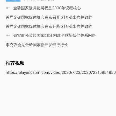
金砖国家强调发展权是2030年议程核心
首届金砖国家媒体峰会在京召开 刘奇葆出席并致辞
首届金砖国家媒体峰会在京开幕 刘奇葆出席并致辞
做实做强金砖国家组织 构建全球新伙伴关系网络
李克强会见金砖国家新开发银行行长
推荐视频
https://player.caixin.com/video/2020/7/23/20207231595485