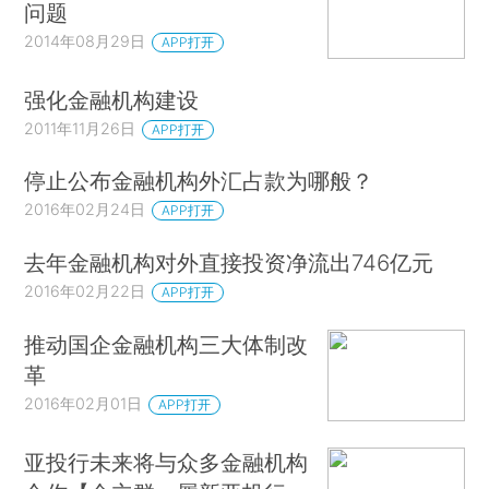
问题
2014年08月29日
APP打开
强化金融机构建设
2011年11月26日
APP打开
停止公布金融机构外汇占款为哪般？
2016年02月24日
APP打开
去年金融机构对外直接投资净流出746亿元
2016年02月22日
APP打开
推动国企金融机构三大体制改
革
2016年02月01日
APP打开
亚投行未来将与众多金融机构