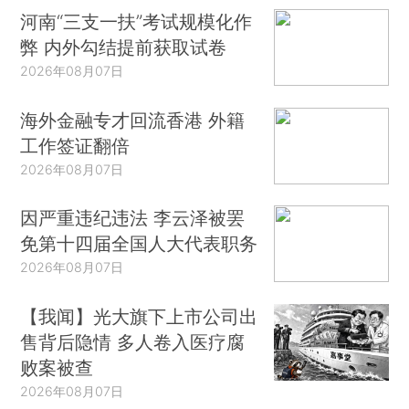
河南“三支一扶”考试规模化作
弊 内外勾结提前获取试卷
2026年08月07日
海外金融专才回流香港 外籍
工作签证翻倍
2026年08月07日
因严重违纪违法 李云泽被罢
免第十四届全国人大代表职务
2026年08月07日
【我闻】光大旗下上市公司出
售背后隐情 多人卷入医疗腐
败案被查
2026年08月07日