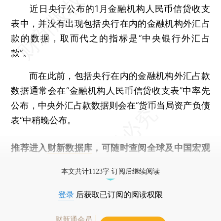
近日央行公布的1月金融机构人民币信贷收支
表中，并没有出现包括央行在内的金融机构外汇占
款的数据，取而代之的指标是“中央银行外汇占
款”。
而在此前，包括央行在内的金融机构外汇占款
数据通常会在“金融机构人民币信贷收支表”中率先
公布，中央外汇占款数据则会在“货币当局资产负债
表“中稍晚公布。
推荐进入
财新数据库
，可随时查阅全球及中国宏观
经济数据库（CEIC）及相关指数库。
本文共计1123字 订阅后继续阅读
登录
后获取已订阅的阅读权限
财新通会员