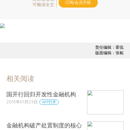
订阅/会员升级
可畅读全文
责任编辑：霍侃
版面编辑：张柘
相关阅读
国开行回归开发性金融机构
2015年01月23日
APP打开
金融机构破产处置制度的核心