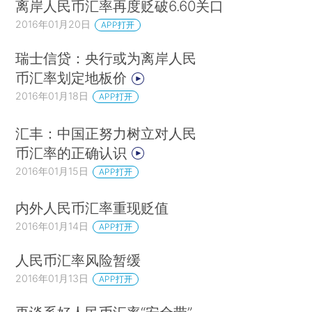
离岸人民币汇率再度贬破6.60关口
2016年01月20日
APP打开
瑞士信贷：央行或为离岸人民
币汇率划定地板价
2016年01月18日
APP打开
汇丰：中国正努力树立对人民
币汇率的正确认识
2016年01月15日
APP打开
内外人民币汇率重现贬值
2016年01月14日
APP打开
人民币汇率风险暂缓
2016年01月13日
APP打开