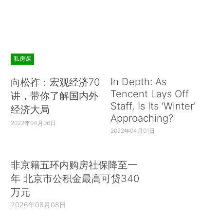
私房课
In Depth: As
向松祚：宏观经济70
Tencent Lays Off
讲，带你了解国内外
Staff, Is Its ‘Winter’
经济大局
Approaching?
2022年04月06日
2022年04月01日
非京籍五环内购房社保降至一
年 北京市公积金最高可贷340
万元
2026年08月08日