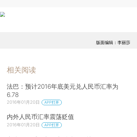
版面编辑：李丽莎
相关阅读
法巴：预计2016年底美元兑人民币汇率为
6.78
2016年01月20日
APP打开
内外人民币汇率震荡贬值
2016年01月20日
APP打开