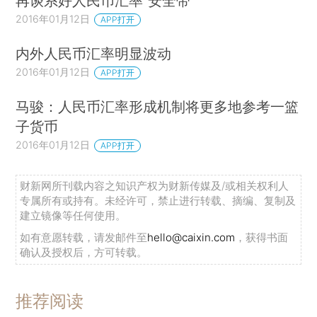
再谈系好人民币汇率“安全带”
2016年01月12日
APP打开
内外人民币汇率明显波动
2016年01月12日
APP打开
马骏：人民币汇率形成机制将更多地参考一篮
子货币
2016年01月12日
APP打开
财新网所刊载内容之知识产权为财新传媒及/或相关权利人
专属所有或持有。未经许可，禁止进行转载、摘编、复制及
建立镜像等任何使用。
如有意愿转载，请发邮件至
hello@caixin.com
，获得书面
确认及授权后，方可转载。
推荐阅读