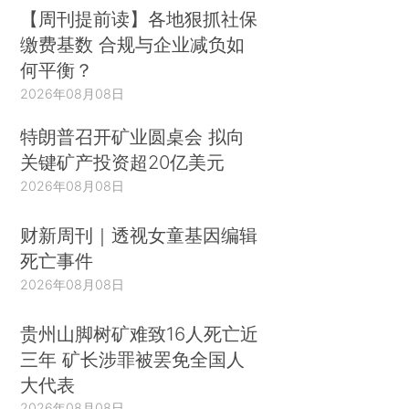
【周刊提前读】各地狠抓社保
缴费基数 合规与企业减负如
何平衡？
2026年08月08日
特朗普召开矿业圆桌会 拟向
关键矿产投资超20亿美元
2026年08月08日
财新周刊｜透视女童基因编辑
死亡事件
2026年08月08日
贵州山脚树矿难致16人死亡近
三年 矿长涉罪被罢免全国人
大代表
2026年08月08日