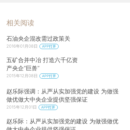
相关阅读
石油央企混改需过政策关
2016年01月08日
APP打开
五矿合并中冶 打造六千亿资
产央企“巨兽”
2015年12月08日
APP打开
赵乐际强调：从严从实加强党的建设 为做强
做优做大中央企业提供坚强保证
2015年12月01日
APP打开
赵乐际：从严从实加强党的建设 为做强做优
做大中央企业提供坚强保证