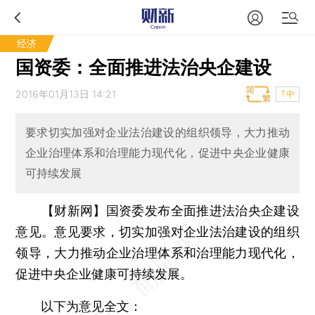
经济
国资委：全面推进法治央企建设
2016年01月13日 14:21
T中
要求切实加强对企业法治建设的组织领导，大力推动
企业治理体系和治理能力现代化，促进中央企业健康
可持续发展
【财新网】
国资委发布全面推进法治央企建设
意见。意见要求，切实加强对企业法治建设的组织
领导，大力推动企业治理体系和治理能力现代化，
促进中央企业健康可持续发展。
以下为意见全文：