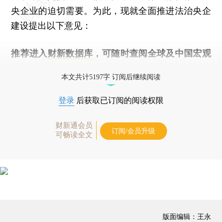
央企业的迫切需要。为此，现就全面推进法治央企
建设提出以下意见：
推荐进入
财新数据库
，可随时查阅全球及中国宏观
经济数据库（CEIC）及相关指数库。
本文共计5197字 订阅后继续阅读
登录
后获取已订阅的阅读权限
财新通会员
订阅/会员升级
可畅读全文
版面编辑：王永