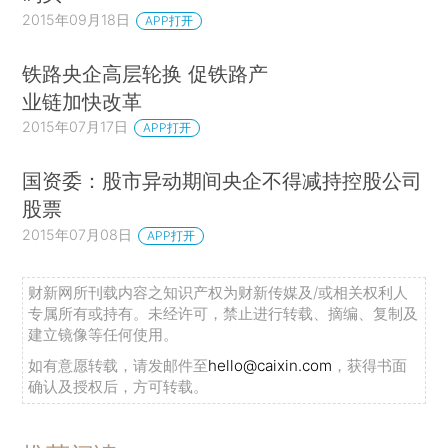
2015年09月18日
APP打开
铁路央企高层轮换 促铁路产
业链加快改革
2015年07月17日
APP打开
国资委：股市异动期间央企不得减持控股公司
股票
2015年07月08日
APP打开
财新网所刊载内容之知识产权为财新传媒及/或相关权利人
专属所有或持有。未经许可，禁止进行转载、摘编、复制及
建立镜像等任何使用。
如有意愿转载，请发邮件至
hello@caixin.com
，获得书面
确认及授权后，方可转载。