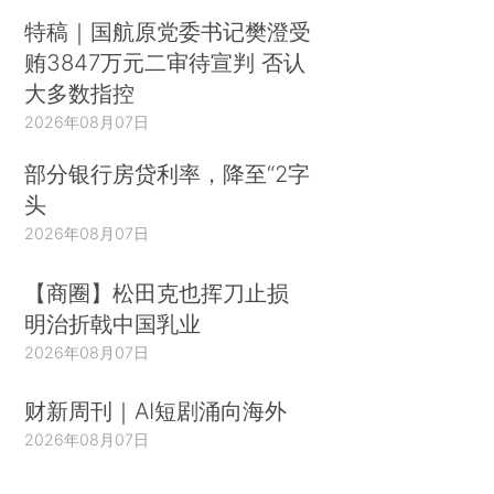
特稿｜国航原党委书记樊澄受
贿3847万元二审待宣判 否认
大多数指控
2026年08月07日
部分银行房贷利率，降至“2字
头
2026年08月07日
【商圈】松田克也挥刀止损
明治折戟中国乳业
2026年08月07日
财新周刊｜AI短剧涌向海外
2026年08月07日