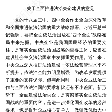
关于全面推进法治央企建设的意见
党的十八届三中、四中全会作出全面深化改革
和全面推进依法治国的重大战略部署。习近平总书
记强调，要把全面依法治国放在“四个全面”战略布
局中来把握。中央企业是我国国民经济的重要支
柱，是落实全面依法治国战略的重要主体，应当在
建设社会主义法治国家中发挥重要作用。近年来，
中央企业深入推进法治建设，依法经营管理水平不
断提升，依法治企能力明显增强，为改革发展提供
了重要的支撑保障。但与此同时，中央企业法治工
作与全面依法治国的要求相比还有不小差距。新形
势下，全面建设法治央企，是贯彻落实全面依法治
国战略的重要内容，是进一步深化国企改革的必然
要求，也是提升企业核心竞争力，做强做优做大中