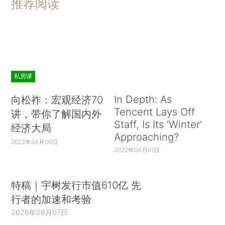
推荐阅读
私房课
In Depth: As
向松祚：宏观经济70
Tencent Lays Off
讲，带你了解国内外
Staff, Is Its ‘Winter’
经济大局
Approaching?
2022年04月06日
2022年04月01日
特稿｜宇树发行市值610亿 先
行者的加速和考验
2026年08月07日