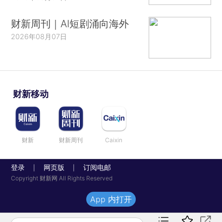
财新周刊｜AI短剧涌向海外
2026年08月07日
财新移动
财新
财新周刊
Caixin
登录
网页版
订阅电邮
|
|
Copyright 财新网 All Rights Reserved
App 内打开