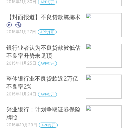
2015年11月30日
APP打开
【封面报道】不良贷款腾挪术
2015年11月27日
APP打开
银行业者认为不良贷款被低估
不良率升势未见顶
2015年11月25日
APP打开
整体银行业不良贷款近2万亿
不良率2%
2015年11月24日
APP打开
兴业银行：计划争取证券保险
牌照
2015年10月29日
APP打开