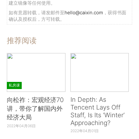
建立镜像等任何使用。
如有意愿转载，请发邮件至
hello@caixin.com
，获得书面
确认及授权后，方可转载。
推荐阅读
私房课
In Depth: As
向松祚：宏观经济70
Tencent Lays Off
讲，带你了解国内外
Staff, Is Its ‘Winter’
经济大局
Approaching?
2022年04月06日
2022年04月01日