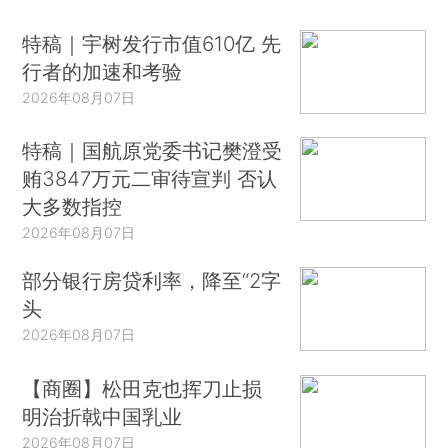
特稿｜宇树发行市值610亿 先
行者的加速和考验
2026年08月07日
特稿｜国航原党委书记樊澄受
贿3847万元二审待宣判 否认
大多数指控
2026年08月07日
部分银行房贷利率，降至“2字
头
2026年08月07日
【商圈】松田克也挥刀止损
明治折戟中国乳业
2026年08月07日