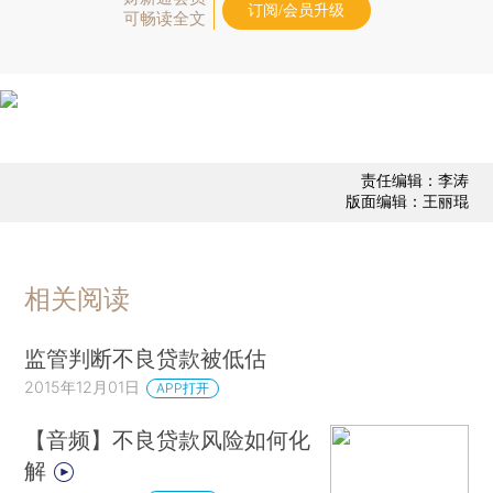
订阅/会员升级
可畅读全文
责任编辑：李涛
版面编辑：王丽琨
相关阅读
监管判断不良贷款被低估
2015年12月01日
APP打开
【音频】不良贷款风险如何化
解