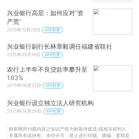
兴业银行高层：如何应对“资
产荒”
2015年10月28日
APP打开
兴业银行副行长林章毅调任福建省联社
2015年09月19日
APP打开
农行上半年不良贷款率攀升至
1.83%
2015年08月27日
APP打开
兴业银行设立独立法人研究机构
2015年06月29日
APP打开
财新网所刊载内容之知识产权为财新传媒及/或相关权利人
专属所有或持有。未经许可，禁止进行转载、摘编、复制及