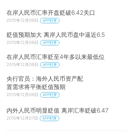
在岸人民币汇率开盘贬破6.42关口
2015年12月09日
APP打开
贬值预期加大 离岸人民币盘中逼近6.5
2015年12月08日
APP打开
在岸人民币汇率贬至4年多以来最低位
2015年12月08日
APP打开
央行官员：海外人民币资产配
置需求将平衡贬值预期
2015年12月08日
APP打开
内外人民币明显贬值 离岸汇率贬破6.47
2015年12月07日
APP打开