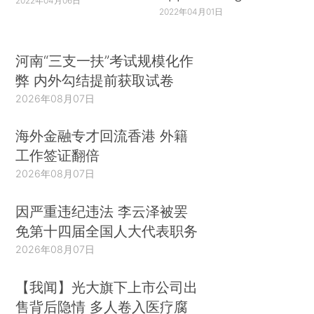
2022年04月06日
2022年04月01日
河南“三支一扶”考试规模化作
弊 内外勾结提前获取试卷
2026年08月07日
海外金融专才回流香港 外籍
工作签证翻倍
2026年08月07日
因严重违纪违法 李云泽被罢
免第十四届全国人大代表职务
2026年08月07日
【我闻】光大旗下上市公司出
售背后隐情 多人卷入医疗腐