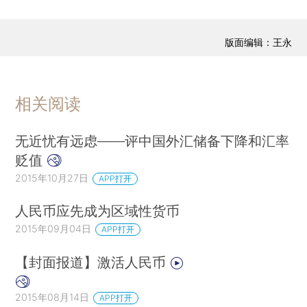
版面编辑：王永
相关阅读
无近忧有远虑——评中国外汇储备下降和汇率
贬值
2015年10月27日
APP打开
人民币应先成为区域性货币
2015年09月04日
APP打开
【封面报道】激活人民币
2015年08月14日
APP打开