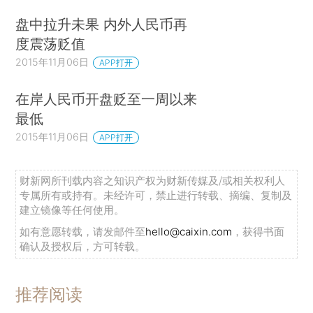
盘中拉升未果 内外人民币再
度震荡贬值
2015年11月06日
APP打开
在岸人民币开盘贬至一周以来
最低
2015年11月06日
APP打开
财新网所刊载内容之知识产权为财新传媒及/或相关权利人
专属所有或持有。未经许可，禁止进行转载、摘编、复制及
建立镜像等任何使用。
如有意愿转载，请发邮件至
hello@caixin.com
，获得书面
确认及授权后，方可转载。
推荐阅读