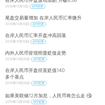
在岸人民币开盘波动加剧 升破6.36
2015年11月11日
APP打开
尾盘交易量增加 在岸人民币汇率微升
2015年11月10日
APP打开
在岸人民币汇率开盘冲高回落
2015年11月10日
APP打开
内外人民币皆现明显贬值走势
2015年11月09日
APP打开
在岸人民币开盘径直贬值140
多个基点
2015年11月09日
APP打开
如果美联储12月加息，人民币将怎么走
2015年11月09日
APP打开