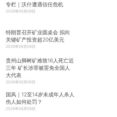
专栏｜沃什遭遇信任危机
2026年08月08日
特朗普召开矿业圆桌会 拟向
关键矿产投资超20亿美元
2026年08月08日
贵州山脚树矿难致16人死亡近
三年 矿长涉罪被罢免全国人
大代表
2026年08月08日
国风｜12至14岁未成年人杀人
伤人如何处罚？
2026年08月08日