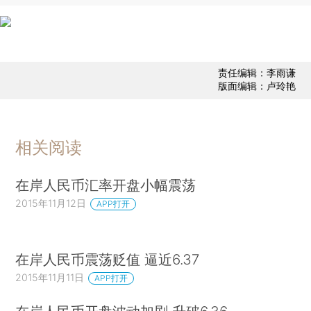
责任编辑：李雨谦
版面编辑：卢玲艳
相关阅读
在岸人民币汇率开盘小幅震荡
2015年11月12日
APP打开
在岸人民币震荡贬值 逼近6.37
2015年11月11日
APP打开