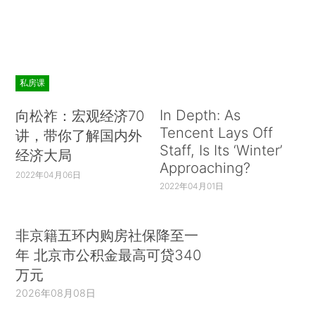
私房课
In Depth: As
向松祚：宏观经济70
Tencent Lays Off
讲，带你了解国内外
Staff, Is Its ‘Winter’
经济大局
Approaching?
2022年04月06日
2022年04月01日
非京籍五环内购房社保降至一
年 北京市公积金最高可贷340
万元
2026年08月08日