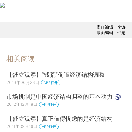
责任编辑：李涛
版面编辑：邵超
相关阅读
【舒立观察】“钱荒”倒逼经济结构调整
2013年06月28日
APP打开
市场机制是中国经济结构调整的基本动力
2012年12月18日
APP打开
【舒立观察】真正值得忧虑的是经济结构
2011年09月16日
APP打开