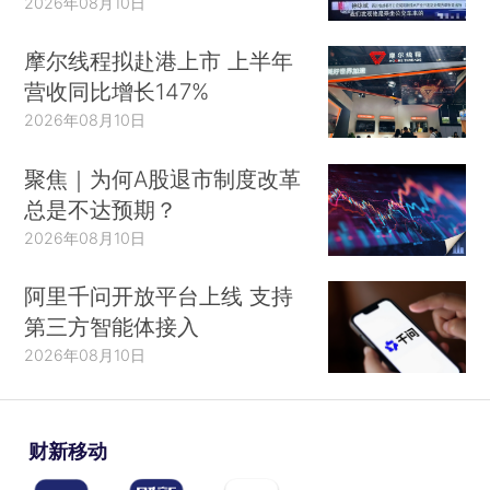
2026年08月10日
摩尔线程拟赴港上市 上半年
营收同比增长147%
2026年08月10日
聚焦｜为何A股退市制度改革
总是不达预期？
2026年08月10日
阿里千问开放平台上线 支持
第三方智能体接入
2026年08月10日
财新移动