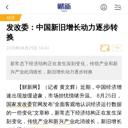
经济
发改委：中国新旧增长动力逐步转
换
2015年08月25日 14:43
T中
新常态下经济结构正在发生深刻变化，传统产业和新
兴产业此消彼长，新旧增长动力逐步转换
【财新网】（记者 黄文辉）
近期，中国经济增
速出现放缓迹象，市场担忧情绪升温。 8月25日，
国家发改委
官网发布“全面客观地认识经济运行数据
的一些变化”文章称，新常态下经济结构正在发生深
刻变化，
传统产业
和
新兴产业
此消彼长，新旧增长