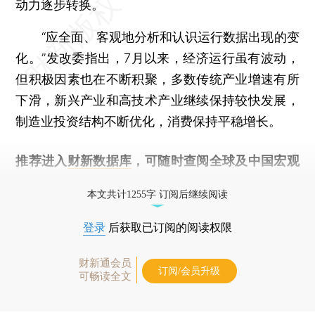
动力逐步转换。
“应全面、客观地分析和认识运行数据出现的变
化。”发改委指出，7月以来，经济运行虽有波动，
但积极因素也在不断积聚，多数传统产业增速有所
下滑，新兴产业和高技术产业继续保持较快发展，
制造业投资结构不断优化，消费保持平稳增长。
推荐进入
财新数据库
，可随时查阅全球及中国宏观
经济数据库（CEIC）及相关指数库。
本文共计1255字 订阅后继续阅读
登录
后获取已订阅的阅读权限
财新通会员
订阅/会员升级
可畅读全文