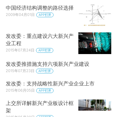
中国经济结构调整的路径选择
2009年04月01日
APP打开
发改委：重点建设六大新兴产
业工程
2015年07月24日
APP打开
发改委推措施支持六项新兴产业建设
2015年07月23日
APP打开
发改委：支持战略性新兴产业企业上市
2015年06月05日
APP打开
上交所详解新兴产业板设计框
架