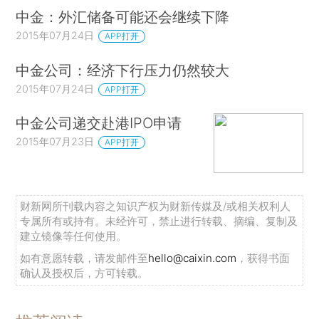
中金：外汇储备可能还会继续下降
2015年07月24日
APP打开
中金公司：经济下行压力仍然较大
2015年07月24日
APP打开
中金公司递交赴港IPO申请
2015年07月23日
APP打开
财新网所刊载内容之知识产权为财新传媒及/或相关权利人
专属所有或持有。未经许可，禁止进行转载、摘编、复制及
建立镜像等任何使用。
如有意愿转载，请发邮件至
hello@caixin.com
，获得书面
确认及授权后，方可转载。