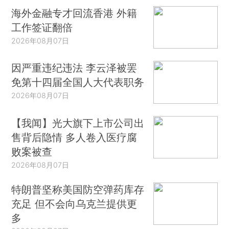
海外金融专才回流香港 外籍
工作签证翻倍
2026年08月07日
因严重违纪违法 李云泽被罢
免第十四届全国人大代表职务
2026年08月07日
【我闻】光大旗下上市公司出
售背后隐情 多人卷入医疗腐
败案被查
2026年08月07日
特朗普坚称美国防空弹药库存
充足 但不会向乌克兰提供更
多