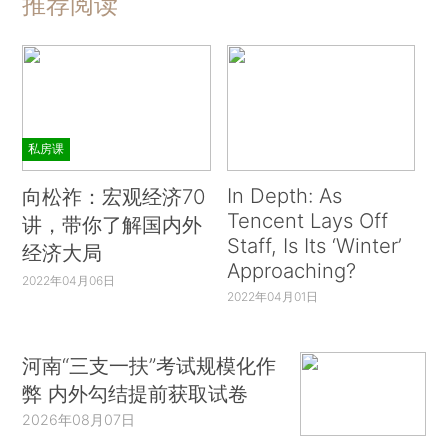
推荐阅读
私房课
In Depth: As
向松祚：宏观经济70
Tencent Lays Off
讲，带你了解国内外
Staff, Is Its ‘Winter’
经济大局
Approaching?
2022年04月06日
2022年04月01日
河南“三支一扶”考试规模化作
弊 内外勾结提前获取试卷
2026年08月07日