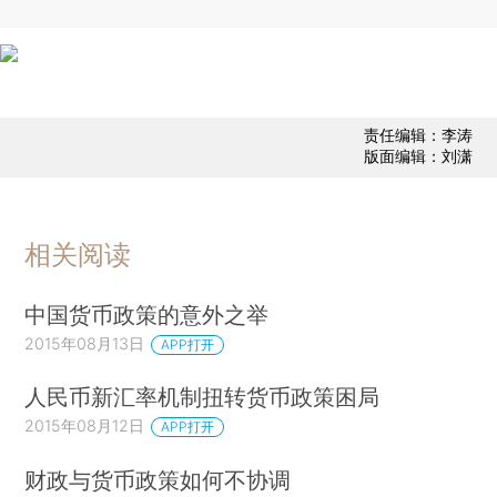
责任编辑：李涛
版面编辑：刘潇
相关阅读
中国货币政策的意外之举
2015年08月13日
APP打开
人民币新汇率机制扭转货币政策困局
2015年08月12日
APP打开
财政与货币政策如何不协调