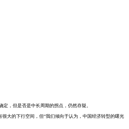
确定，但是否是中长周期的拐点，仍然存疑。
有很大的下行空间，但“我们倾向于认为，中国经济转型的曙光