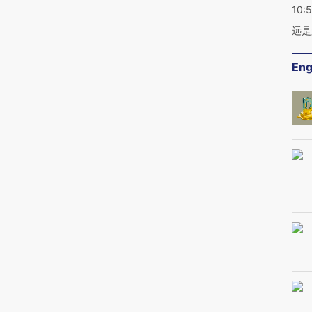
10:
远是
Eng