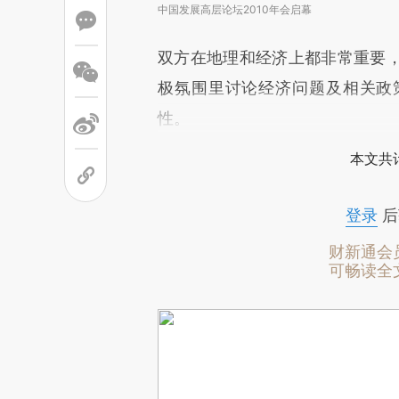
中国发展高层论坛2010年会启幕
双方在地理和经济上都非常重要
极氛围里讨论经济问题及相关政
性。
本文共计
登录
后
财新通会
可畅读全