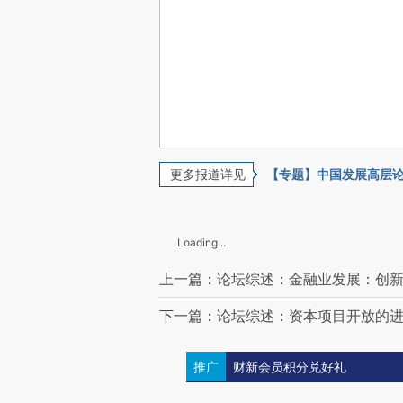
更多报道详见
【专题】中国发展高层论
Loading...
上一篇：论坛综述：金融业发展：创
下一篇：论坛综述：资本项目开放的
推广
财新会员积分兑好礼