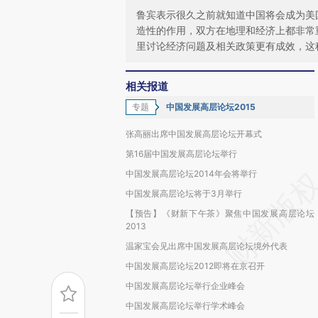
鲁宾表示很久之前就知道中国将会成为美
造性的作用，双方在地理和经济上都非常
里讨论经济问题及相关政策更有成效，这
相关报道
专题
中国发展高层论坛2015
张高丽出席中国发展高层论坛开幕式
第16届中国发展高层论坛举行
中国发展高层论坛2014年会将举行
中国发展高层论坛将于3月举行
【预告】《财新下午茶》聚焦中国发展高层论坛
2013
温家宝会见出席中国发展高层论坛境外代表
中国发展高层论坛2012即将在京召开
中国发展高层论坛举行企业峰会
中国发展高层论坛举行学术峰会