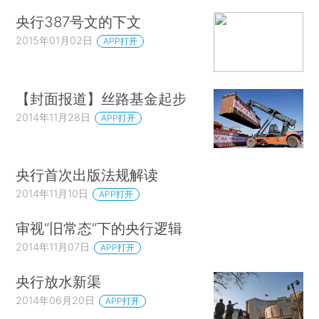
央行387号文的下文
2015年01月02日
APP打开
【封面报道】丝路基金起步
2014年11月28日
APP打开
央行首次出版法规解读
2014年11月10日
APP打开
审视“旧常态”下的央行逻辑
2014年11月07日
APP打开
央行放水新渠
2014年06月20日
APP打开