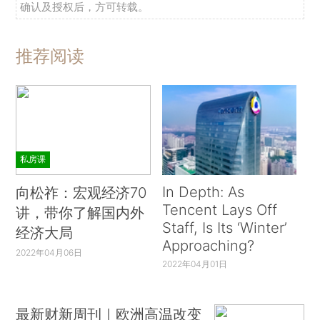
确认及授权后，方可转载。
推荐阅读
私房课
In Depth: As
向松祚：宏观经济70
Tencent Lays Off
讲，带你了解国内外
Staff, Is Its ‘Winter’
经济大局
Approaching?
2022年04月06日
2022年04月01日
最新财新周刊｜欧洲高温改变