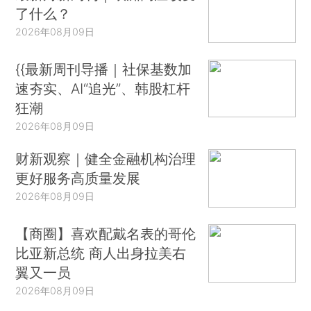
了什么？
2026年08月09日
{{最新周刊导播｜社保基数加
速夯实、AI“追光”、韩股杠杆
狂潮
2026年08月09日
财新观察｜健全金融机构治理
更好服务高质量发展
2026年08月09日
【商圈】喜欢配戴名表的哥伦
比亚新总统 商人出身拉美右
翼又一员
2026年08月09日