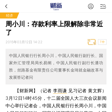
经济
周小川：存款利率上限解除非常近
了
2015年03月12日 14:22
T中
中国人民银行行长周小川，中国人民银行副行长、国
家外汇管理局局长易纲，中国人民银行副行长潘功
胜，丝路基金有限责任公司董事长金琦就金融改革与
发展答记者问
【财新网】（记者
李雨谦
见习记者 黄文辉）
3月12日14时45分，十二届全国人大三次会议新闻
中心举行记者会，中国人民银行行长周小川，中国