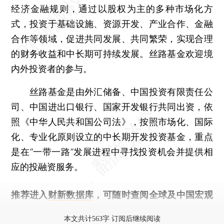
经济金融规则，通过以股权为主的多种市场化方
式，投资于基础设施、资源开发、产业合作、金融
合作等领域，促进共同发展、共同繁荣，实现合理
的财务收益和中长期可持续发展。丝路基金欢迎境
内外投资者的参与。
丝路基金是由外汇储备、中国投资有限责任公
司、中国进出口银行、国家开发银行共同出资，依
照《中华人民共和国公司法》，按照市场化、国际
化、专业化原则设立的中长期开发投资基金，重点
是在“一带一路”发展进程中寻找投资机会并提供相
应的投融资服务。
推荐进入
财新数据库
，可随时查阅全球及中国宏观
经济数据库（CEIC）及相关指数库。
本文共计563字 订阅后继续阅读