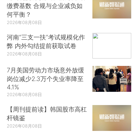
缴费基数 合规与企业减负如
何平衡？
2026年08月08日
河南“三支一扶”考试规模化作
弊 内外勾结提前获取试卷
2026年08月08日
7月美国劳动力市场意外放缓
岗位减少2.3万个失业率降至
4.1%
2026年08月08日
【周刊提前读】韩国股市高杠
杆镜鉴
2026年08月08日