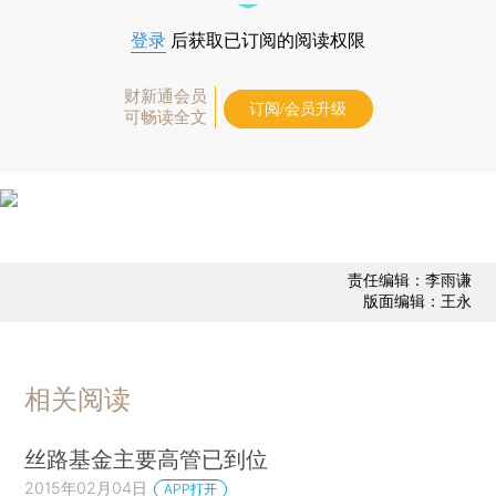
登录
后获取已订阅的阅读权限
财新通会员
订阅/会员升级
可畅读全文
责任编辑：李雨谦
版面编辑：王永
相关阅读
丝路基金主要高管已到位
2015年02月04日
APP打开