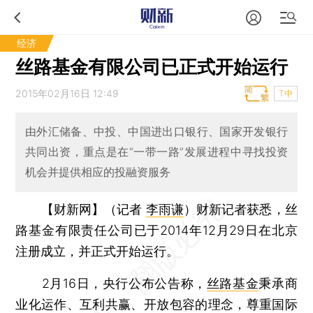
经济
丝路基金有限公司已正式开始运行
2015年02月16日 12:49
T中
由外汇储备、中投、中国进出口银行、国家开发银行
共同出资，重点是在“一带一路”发展进程中寻找投资
机会并提供相应的投融资服务
【财新网】（记者
李雨谦
）
财新记者获悉，丝
路基金有限责任公司已于2014年12月29日在北京
注册成立，并正式开始运行。
2月16日，央行公布公告称，
丝路基金
秉承商
业化运作、互利共赢、开放包容的理念，尊重国际