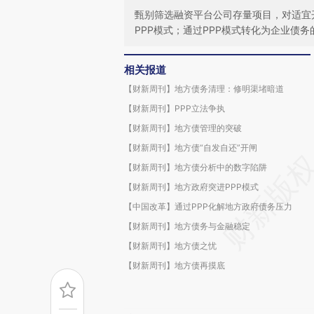
甄别筛选融资平台公司存量项目，对适宜
PPP模式；通过PPP模式转化为企业债
相关报道
【财新周刊】地方债务清理：修明渠堵暗道
【财新周刊】PPP立法争执
【财新周刊】地方债管理的突破
【财新周刊】地方债“自发自还”开闸
【财新周刊】地方债分析中的数字陷阱
【财新周刊】地方政府突进PPP模式
【中国改革】通过PPP化解地方政府债务压力
【财新周刊】地方债务与金融稳定
【财新周刊】地方债之忧
【财新周刊】地方债再摸底