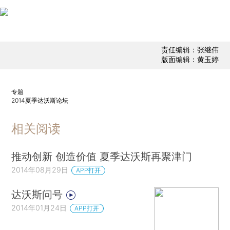
责任编辑：张继伟
版面编辑：黄玉婷
专题
2014夏季达沃斯论坛
相关阅读
推动创新 创造价值 夏季达沃斯再聚津门
2014年08月29日
APP打开
达沃斯问号
2014年01月24日
APP打开