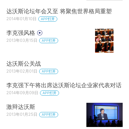
达沃斯论坛年会又至 将聚焦世界格局重塑
2014年01月10日
APP打开
李克强风格
2013年03月15日
APP打开
达沃斯公关战
2013年02月01日
APP打开
李克强下午将出席达沃斯论坛企业家代表对话
2014年09月09日
APP打开
激辩达沃斯
2013年01月25日
APP打开