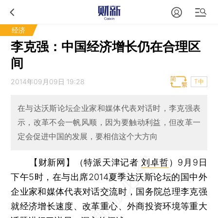
经济
李克强：中国经济增长仍在合理区
间
2014年09月09日 19:28
T中
在与达沃斯论坛企业家和媒体代表对话时，李克强表
示，改革不会一帆风顺，因为要触动利益，但改革一
定会促进中国的发展，要相信这个大方向
【财新网】（特派天津记者
刘卓哲
）
9月9日
下午5时，在与出席2014夏季达沃斯论坛的国中外
企业家和媒体代表对话交流时，国务院总理李克强
就经济增长速度、改革重心、外商投资环境等重大