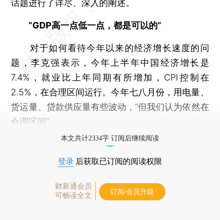
话题进行了详尽、深入的阐述。
“GDP高一点低一点，都是可以的”
对于如何看待今年以来的经济增长速度的问
题，李克强表示，今年上半年中国经济增长是
7.4%，就业比上年同期有所增加，CPI控制在
2.5%，在合理区间运行。今年七八月份，用电量、
货运量、贷款供应量有些波动，“但我们认为依然在
合理区间”。
本文共计2334字 订阅后继续阅读
登录
后获取已订阅的阅读权限
财新通会员
订阅/会员升级
可畅读全文