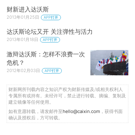
财新进入达沃斯
2013年01月25日
APP打开
达沃斯论坛又开 关注弹性与活力
2013年01月18日
APP打开
激辩达沃斯：怎样不浪费一次
危机？
2012年02月03日
APP打开
财新网所刊载内容之知识产权为财新传媒及/或相关权利人
专属所有或持有。未经许可，禁止进行转载、摘编、复制及
建立镜像等任何使用。
如有意愿转载，请发邮件至
hello@caixin.com
，获得书面
确认及授权后，方可转载。