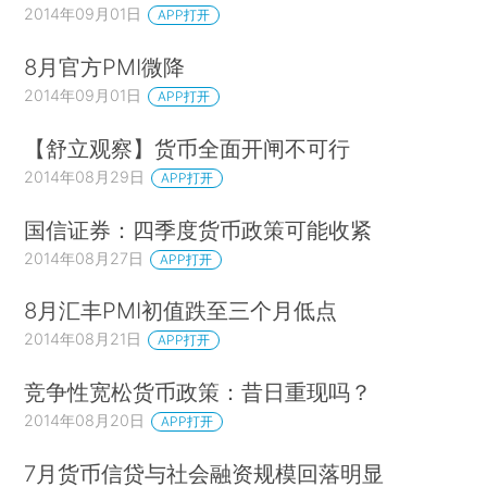
2014年09月01日
APP打开
8月官方PMI微降
2014年09月01日
APP打开
【舒立观察】货币全面开闸不可行
2014年08月29日
APP打开
国信证券：四季度货币政策可能收紧
2014年08月27日
APP打开
8月汇丰PMI初值跌至三个月低点
2014年08月21日
APP打开
竞争性宽松货币政策：昔日重现吗？
2014年08月20日
APP打开
7月货币信贷与社会融资规模回落明显