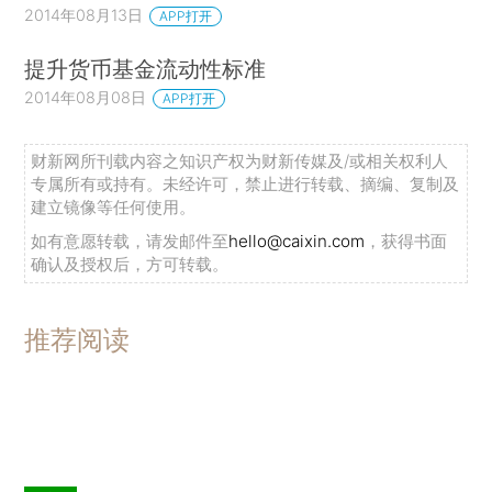
2014年08月13日
APP打开
提升货币基金流动性标准
2014年08月08日
APP打开
财新网所刊载内容之知识产权为财新传媒及/或相关权利人
专属所有或持有。未经许可，禁止进行转载、摘编、复制及
建立镜像等任何使用。
如有意愿转载，请发邮件至
hello@caixin.com
，获得书面
确认及授权后，方可转载。
推荐阅读