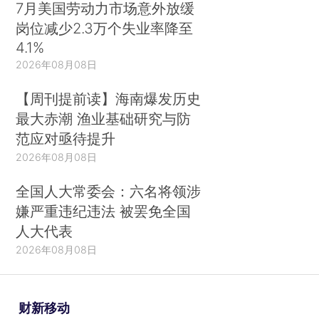
7月美国劳动力市场意外放缓
岗位减少2.3万个失业率降至
4.1%
2026年08月08日
【周刊提前读】海南爆发历史
最大赤潮 渔业基础研究与防
范应对亟待提升
2026年08月08日
全国人大常委会：六名将领涉
嫌严重违纪违法 被罢免全国
人大代表
2026年08月08日
财新移动