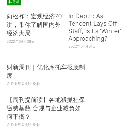
私房课
In Depth: As
向松祚：宏观经济70
Tencent Lays Off
讲，带你了解国内外
Staff, Is Its ‘Winter’
经济大局
Approaching?
2022年04月06日
2022年04月01日
财新周刊｜优化摩托车报废制
度
2026年08月08日
【周刊提前读】各地狠抓社保
缴费基数 合规与企业减负如
何平衡？
2026年08月08日