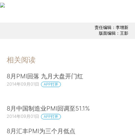
责任编辑：李增新
版面编辑：王影
相关阅读
8月PMI回落 九月大盘开门红
2014年09月01日
APP打开
8月中国制造业PMI回调至51.1%
2014年09月01日
APP打开
8月汇丰PMI为三个月低点