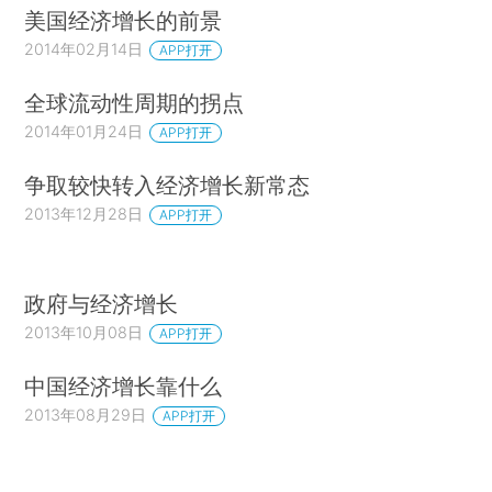
美国经济增长的前景
2014年02月14日
APP打开
全球流动性周期的拐点
2014年01月24日
APP打开
争取较快转入经济增长新常态
2013年12月28日
APP打开
政府与经济增长
2013年10月08日
APP打开
中国经济增长靠什么
2013年08月29日
APP打开