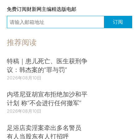
免费订阅财新网主编精选版电邮
订阅
推荐阅读
特稿｜患儿死亡、医生获刑争
议：韩杰案的“罪与罚”
2026年08月10日
内塔尼亚胡宣布拒绝加沙和平
计划 称“不会进行任何撤军”
2026年08月10日
足浴店卖淫案牵出多名警员
有人当股东有人打招呼