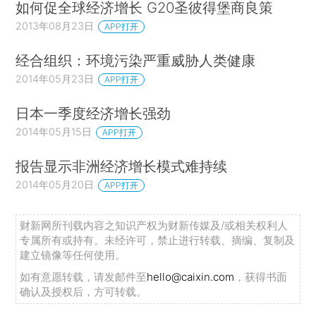
如何促全球经济增长 G20圣彼得堡商良策
2013年08月23日
APP打开
经合组织：环境污染严重威胁人类健康
2014年05月23日
APP打开
日本一季度经济增长强劲
2014年05月15日
APP打开
报告显示非洲经济增长模式难持续
2014年05月20日
APP打开
财新网所刊载内容之知识产权为财新传媒及/或相关权利人
专属所有或持有。未经许可，禁止进行转载、摘编、复制及
建立镜像等任何使用。
如有意愿转载，请发邮件至
hello@caixin.com
，获得书面
确认及授权后，方可转载。