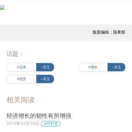
版面编辑：陈希影
话题：
#日本
+关注
#增长
+关注
#经济
+关注
相关阅读
经济增长的韧性有所增强
2014年04月25日
APP打开