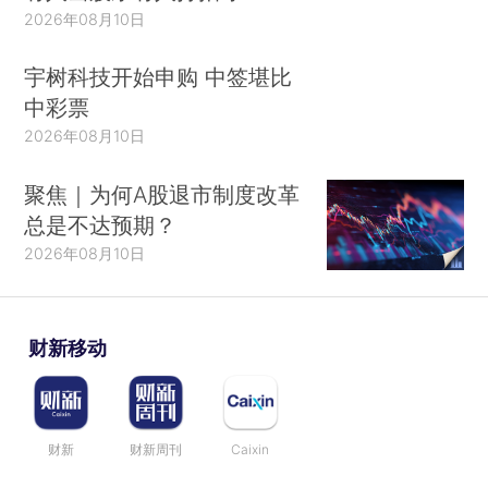
2026年08月10日
宇树科技开始申购 中签堪比
中彩票
2026年08月10日
聚焦｜为何A股退市制度改革
总是不达预期？
2026年08月10日
财新移动
财新
财新周刊
Caixin