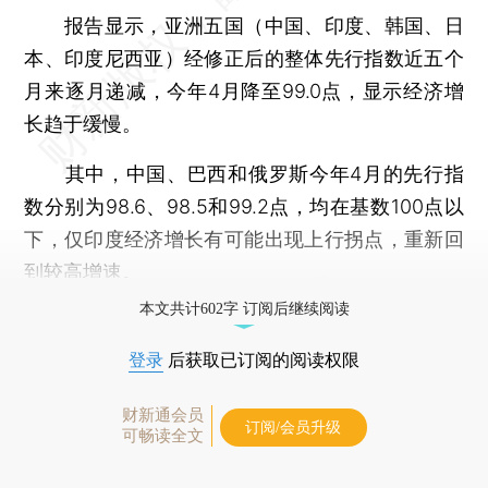
报告显示，亚洲五国（中国、印度、韩国、日
本、印度尼西亚）经修正后的整体先行指数近五个
月来逐月递减，今年4月降至99.0点，显示经济增
长趋于缓慢。
其中，中国、巴西和俄罗斯今年4月的先行指
数分别为98.6、98.5和99.2点，均在基数100点以
下，仅印度经济增长有可能出现上行拐点，重新回
到较高增速。
本文共计602字 订阅后继续阅读
登录
后获取已订阅的阅读权限
财新通会员
订阅/会员升级
可畅读全文