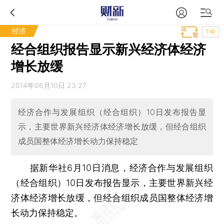
经济
T中
经合组织报告显示新兴经济体经济
增长放缓
2014年06月10日 23:27
经济合作与发展组织（经合组织）10日发布报告显
示，主要世界新兴经济体经济增长放缓，但经合组织
成员国整体经济增长动力保持稳定
据新华社6月10日消息，经济合作与发展组织
（经合组织）10日发布报告显示，主要世界新兴经
济体经济增长放缓，但经合组织成员国整体经济增
长动力保持稳定。