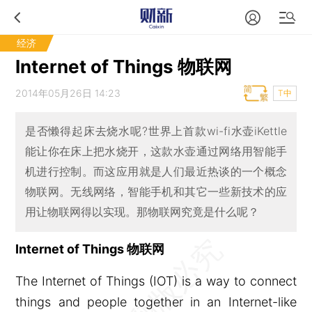
经济
Internet of Things 物联网
2014年05月26日 14:23
T中
是否懒得起床去烧水呢?世界上首款wi-fi水壶iKettle
能让你在床上把水烧开，这款水壶通过网络用智能手
机进行控制。而这应用就是人们最近热谈的一个概念
物联网。无线网络，智能手机和其它一些新技术的应
用让物联网得以实现。那物联网究竟是什么呢？
Internet of Things 物联网
The Internet of Things (IOT) is a way to connect
things and people together in an Internet-like