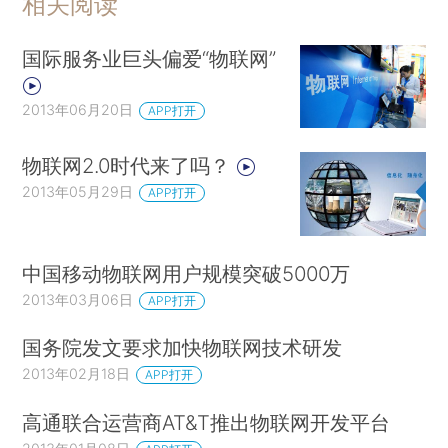
相关阅读
国际服务业巨头偏爱“物联网”
2013年06月20日
APP打开
物联网2.0时代来了吗？
2013年05月29日
APP打开
中国移动物联网用户规模突破5000万
2013年03月06日
APP打开
国务院发文要求加快物联网技术研发
2013年02月18日
APP打开
高通联合运营商AT&T推出物联网开发平台