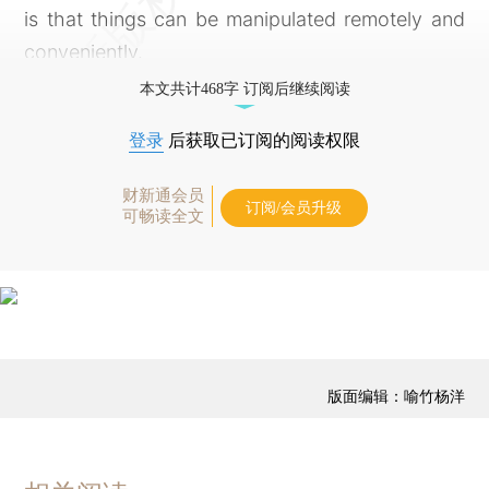
is that things can be manipulated remotely and
conveniently.
本文共计468字 订阅后继续阅读
登录
后获取已订阅的阅读权限
财新通会员
订阅/会员升级
可畅读全文
版面编辑：喻竹杨洋