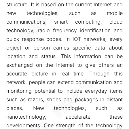
structure. It is based on the current Internet and
new technologies, such as mobile
communications, smart computing, cloud
technology, radio frequency identification and
quick response codes. In IOT networks, every
object or person carries specific data about
location and status. This information can be
exchanged on the Internet to give others an
accurate picture in real time. Through this
network, people can extend communication and
monitoring potential to include everyday items
such as razors, shoes and packages in distant
places. New technologies, such as
nanotechnology, accelerate these
developments. One strength of the technology