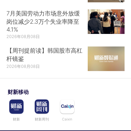
7月美国劳动力市场意外放缓
岗位减少2.3万个失业率降至
4.1%
2026年08月08日
【周刊提前读】韩国股市高杠
杆镜鉴
2026年08月08日
财新移动
财新
财新周刊
Caixin