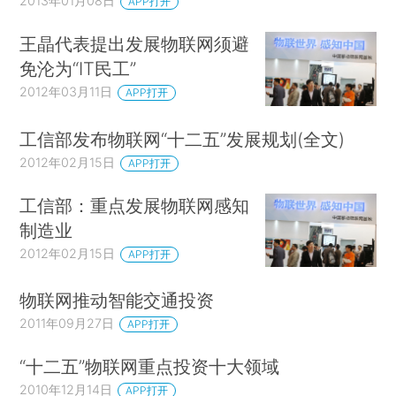
2013年01月08日
APP打开
王晶代表提出发展物联网须避
免沦为“IT民工”
2012年03月11日
APP打开
工信部发布物联网“十二五”发展规划(全文)
2012年02月15日
APP打开
工信部：重点发展物联网感知
制造业
2012年02月15日
APP打开
物联网推动智能交通投资
2011年09月27日
APP打开
“十二五”物联网重点投资十大领域
2010年12月14日
APP打开