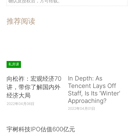
确认及授权后，方可转载。
推荐阅读
私房课
In Depth: As
向松祚：宏观经济70
Tencent Lays Off
讲，带你了解国内外
Staff, Is Its ‘Winter’
经济大局
Approaching?
2022年04月06日
2022年04月01日
宇树科技IPO估值600亿元