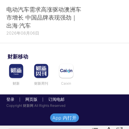
电动汽车需求高涨驱动澳洲车
市增长 中国品牌表现强劲｜
出海·汽车
2026年08月06日
财新移动
财新
财新周刊
Caixin
登录
网页版
订阅电邮
|
|
Copyright 财新网 All Rights Reserved
App 内打开