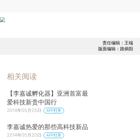
责任编辑：王端
版面编辑：路炳阳
相关阅读
【李嘉诚孵化器】亚洲首富最
爱科技新贵中国行
2014年05月25日
APP打开
李嘉诚热爱的那些高科技新品
2014年05月20日
APP打开