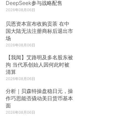
DeepSeek参与战略配售
2026年08月06日
贝恩资本宣布收购贡茶 在中
国大陆无法注册商标后退出市
场
2026年08月06日
【我闻】艾路明及多名股东被
拘 当代系创始人因何此时被
清算
2026年08月06日
分析｜贝森特操盘稳日元，操
作巧思能否撬动美日货币基本
面
2026年08月06日