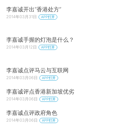
李嘉诚开出“香港处方”
2014年03月31日
APP打开
李嘉诚手握的灯泡是什么？
2014年03月12日
APP打开
李嘉诚点评马云与互联网
2014年03月06日
APP打开
李嘉诚评点香港新加坡优劣
2014年03月06日
APP打开
李嘉诚点评政府角色
2014年03月06日
APP打开