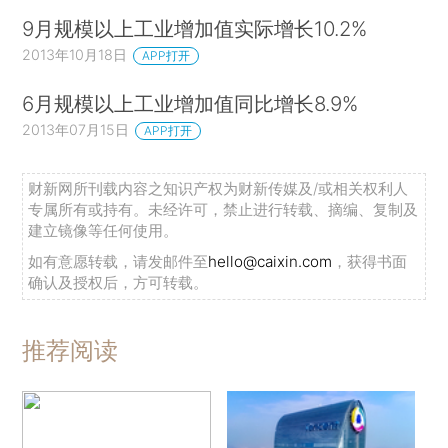
9月规模以上工业增加值实际增长10.2%
2013年10月18日
APP打开
6月规模以上工业增加值同比增长8.9%
2013年07月15日
APP打开
财新网所刊载内容之知识产权为财新传媒及/或相关权利人
专属所有或持有。未经许可，禁止进行转载、摘编、复制及
建立镜像等任何使用。
如有意愿转载，请发邮件至
hello@caixin.com
，获得书面
确认及授权后，方可转载。
推荐阅读