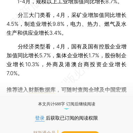
1-4月，规模以上工业增加值同比增长8.7%。
分三大门类看，4月，采矿业增加值同比增长
4.5%，制造业增长9.8%，电力、热力、燃气及水
生产和供应业增长3.4%。
分经济类型看，4月，国有及国有控股企业增
加值同比增长5.7%，集体企业增长1.7%，股份制企
业增长10.3%，外商及港澳台商投资企业增长
7.0%。
推荐进入
财新数据库
，可随时查阅全球及中国宏观
经济数据库（CEIC）及相关指数库。
本文共计688字 订阅后继续阅读
登录
后获取已订阅的阅读权限
财新通会员