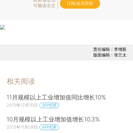
订阅/会员升级
可畅读全文
责任编辑：李增新
版面编辑：张兰太
相关阅读
11月规模以上工业增加值同比增长10%
2013年12月10日
APP打开
10月规模以上工业增加值增长10.3%
2013年11月09日
APP打开