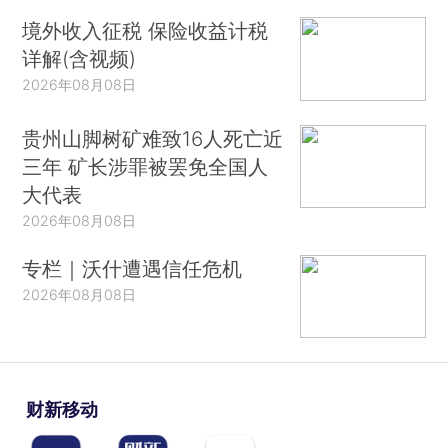
境外收入征税 保险收益计税
详解(含视频)
2026年08月08日
贵州山脚树矿难致16人死亡近
三年 矿长涉罪被罢免全国人
大代表
2026年08月08日
专栏｜沃什遭遇信任危机
2026年08月08日
财新移动