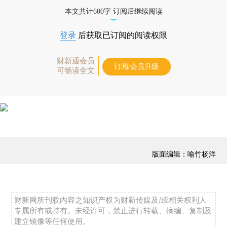
本文共计600字 订阅后继续阅读
登录
后获取已订阅的阅读权限
财新通会员
订阅/会员升级
可畅读全文
版面编辑：喻竹杨洋
财新网所刊载内容之知识产权为财新传媒及/或相关权利人
专属所有或持有。未经许可，禁止进行转载、摘编、复制及
建立镜像等任何使用。