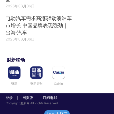
2026年08月06日
电动汽车需求高涨驱动澳洲车
市增长 中国品牌表现强劲｜
出海·汽车
2026年08月06日
财新移动
财新
财新周刊
Caixin
登录
网页版
订阅电邮
|
|
Copyright 财新网 All Rights Reserved