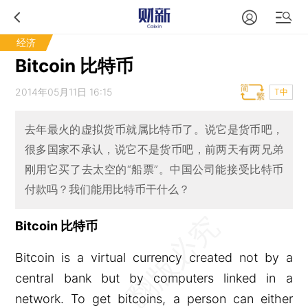
经济
Bitcoin 比特币
2014年05月11日 16:15
T中
去年最火的虚拟货币就属比特币了。说它是货币吧，
很多国家不承认，说它不是货币吧，前两天有两兄弟
刚用它买了去太空的“船票”。中国公司能接受比特币
付款吗？我们能用比特币干什么？
Bitcoin 比特币
Bitcoin is a virtual currency created not by a
central bank but by computers linked in a
network. To get bitcoins, a person can either