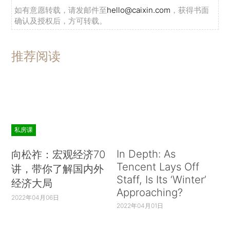
如有意愿转载，请发邮件至
hello@caixin.com
，获得书面
确认及授权后，方可转载。
推荐阅读
私房课
In Depth: As
向松祚：宏观经济70
Tencent Lays Off
讲，带你了解国内外
Staff, Is Its ‘Winter’
经济大局
Approaching?
2022年04月06日
2022年04月01日