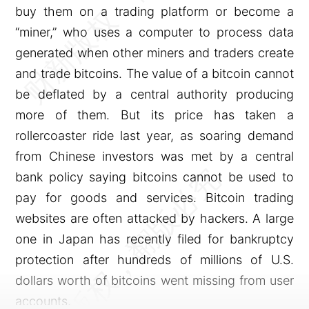
buy them on a trading platform or become a
“miner,” who uses a computer to process data
generated when other miners and traders create
and trade bitcoins. The value of a bitcoin cannot
be deflated by a central authority producing
more of them. But its price has taken a
rollercoaster ride last year, as soaring demand
from Chinese investors was met by a central
bank policy saying bitcoins cannot be used to
pay for goods and services. Bitcoin trading
websites are often attacked by hackers. A large
one in Japan has recently filed for bankruptcy
protection after hundreds of millions of U.S.
dollars worth of bitcoins went missing from user
accounts.