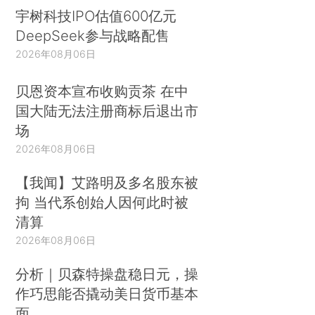
宇树科技IPO估值600亿元
DeepSeek参与战略配售
2026年08月06日
贝恩资本宣布收购贡茶 在中
国大陆无法注册商标后退出市
场
2026年08月06日
【我闻】艾路明及多名股东被
拘 当代系创始人因何此时被
清算
2026年08月06日
分析｜贝森特操盘稳日元，操
作巧思能否撬动美日货币基本
面