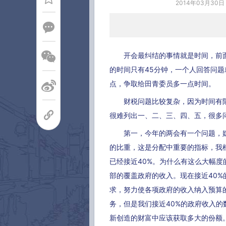
2014年03月30日
开会最纠结的事情就是时间，前面
的时间只有45分钟，一个人回答问题
点，争取给田青委员多一点时间。
财税问题比较复杂，因为时间有限
很难列出一、二、三、四、五，很多
第一，今年的两会有一个问题，媒体
的比重，这是分配中重要的指标，我根
已经接近40%。为什么有这么大幅
部的覆盖政府的收入。现在接近40
求，努力使各项政府的收入纳入预算
务，但是我们接近40%的政府收入
新创造的财富中应该获取多大的份额