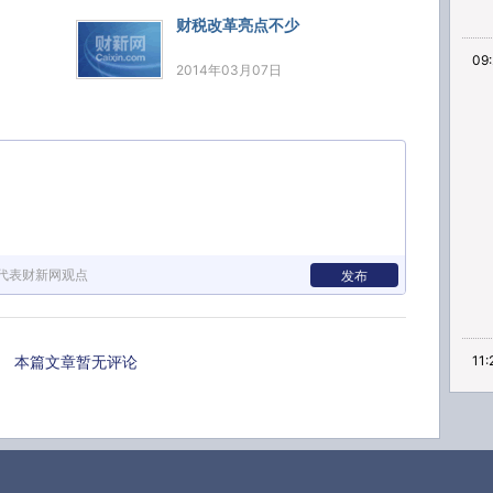
财税改革亮点不少
09:
2014年03月07日
代表财新网观点
发布
本篇文章暂无评论
11: