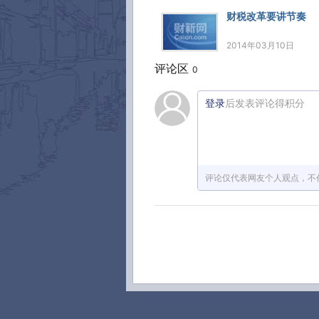
财税改革要讲节奏
2014年03月10日
评论区
0
登录
后发表评论得积分
评论仅代表网友个人观点，不